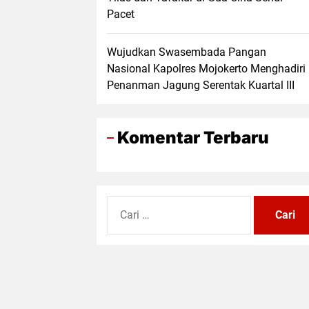
Pacet
Wujudkan Swasembada Pangan
Nasional Kapolres Mojokerto Menghadiri
Penanman Jagung Serentak Kuartal III
Komentar Terbaru
Cari
untuk: