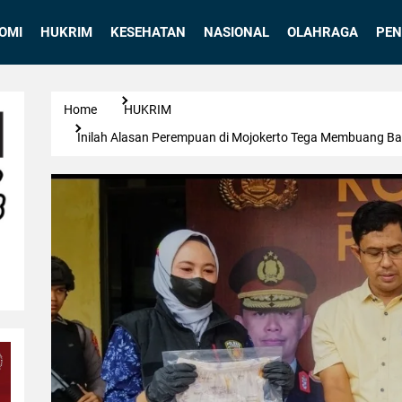
OMI
HUKRIM
KESEHATAN
NASIONAL
OLAHRAGA
PEN
Home
HUKRIM
Inilah Alasan Perempuan di Mojokerto Tega Membuang Bay