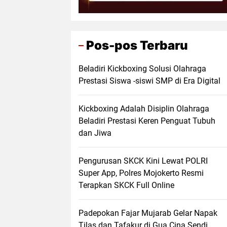
Pos-pos Terbaru
Beladiri Kickboxing Solusi Olahraga
Prestasi Siswa -siswi SMP di Era Digital
Kickboxing Adalah Disiplin Olahraga
Beladiri Prestasi Keren Penguat Tubuh
dan Jiwa
Pengurusan SKCK Kini Lewat POLRI
Super App, Polres Mojokerto Resmi
Terapkan SKCK Full Online
Padepokan Fajar Mujarab Gelar Napak
Tilas dan Tafakur di Gua Cina Sendi