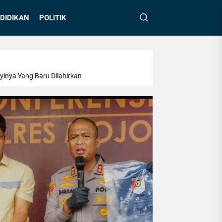
DIDIKAN
POLITIK
inya Yang Baru Dilahirkan