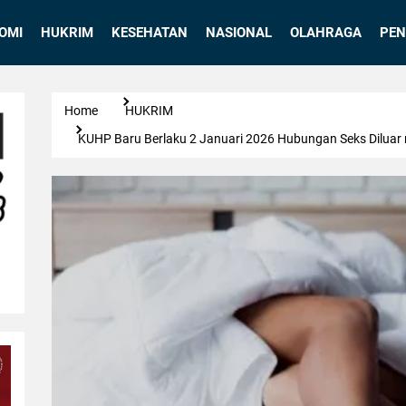
OMI
HUKRIM
KESEHATAN
NASIONAL
OLAHRAGA
PEN
Home
HUKRIM
KUHP Baru Berlaku 2 Januari 2026 Hubungan Seks Diluar n