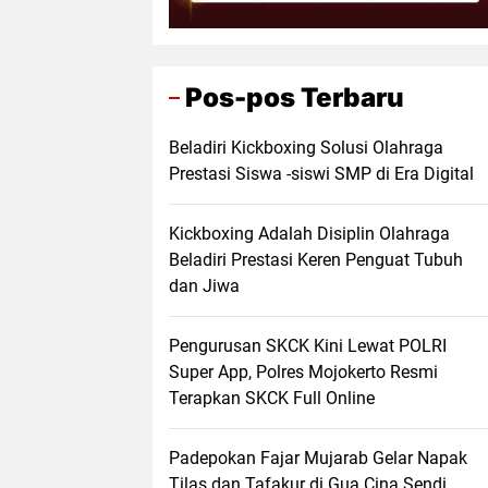
Pos-pos Terbaru
Beladiri Kickboxing Solusi Olahraga
Prestasi Siswa -siswi SMP di Era Digital
Kickboxing Adalah Disiplin Olahraga
Beladiri Prestasi Keren Penguat Tubuh
dan Jiwa
Pengurusan SKCK Kini Lewat POLRI
Super App, Polres Mojokerto Resmi
Terapkan SKCK Full Online
Padepokan Fajar Mujarab Gelar Napak
Tilas dan Tafakur di Gua Cina Sendi