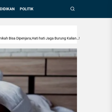
DIDIKAN
POLITIK
ikah Bisa Dipenjara,Hati hati Jaga Burung Kalian…!