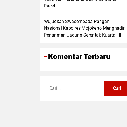
Pacet
Wujudkan Swasembada Pangan
Nasional Kapolres Mojokerto Menghadiri
Penanman Jagung Serentak Kuartal III
Komentar Terbaru
Cari
untuk: