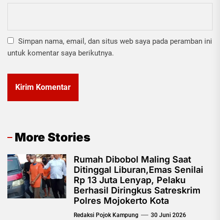
Simpan nama, email, dan situs web saya pada peramban ini
untuk komentar saya berikutnya.
More Stories
Rumah Dibobol Maling Saat
Ditinggal Liburan,Emas Senilai
Rp 13 Juta Lenyap, Pelaku
Berhasil Diringkus Satreskrim
Polres Mojokerto Kota
Redaksi Pojok Kampung
30 Juni 2026