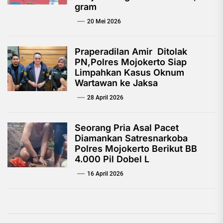
gram
20 Mei 2026
Praperadilan Amir Ditolak
PN,Polres Mojokerto Siap
Limpahkan Kasus Oknum
Wartawan ke Jaksa
28 April 2026
Seorang Pria Asal Pacet
Diamankan Satresnarkoba
Polres Mojokerto Berikut BB
4.000 Pil Dobel L
16 April 2026