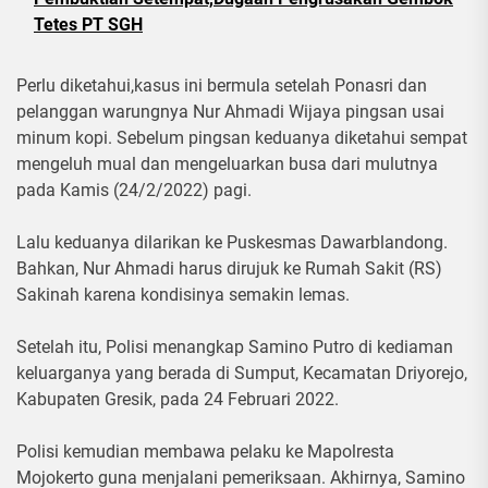
Tetes PT SGH
Perlu diketahui,kasus ini bermula setelah Ponasri dan
pelanggan warungnya Nur Ahmadi Wijaya pingsan usai
minum kopi. Sebelum pingsan keduanya diketahui sempat
mengeluh mual dan mengeluarkan busa dari mulutnya
pada Kamis (24/2/2022) pagi.
Lalu keduanya dilarikan ke Puskesmas Dawarblandong.
Bahkan, Nur Ahmadi harus dirujuk ke Rumah Sakit (RS)
Sakinah karena kondisinya semakin lemas.
Setelah itu, Polisi menangkap Samino Putro di kediaman
keluarganya yang berada di Sumput, Kecamatan Driyorejo,
Kabupaten Gresik, pada 24 Februari 2022.
Polisi kemudian membawa pelaku ke Mapolresta
Mojokerto guna menjalani pemeriksaan. Akhirnya, Samino