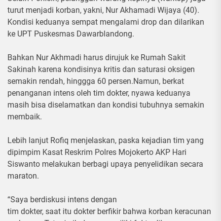
turut menjadi korban, yakni, Nur Akhamadi Wijaya (40).
Kondisi keduanya sempat mengalami drop dan dilarikan
ke UPT Puskesmas Dawarblandong.
Bahkan Nur Akhmadi harus dirujuk ke Rumah Sakit
Sakinah karena kondisinya kritis dan saturasi oksigen
semakin rendah, hinggga 60 persen.Namun, berkat
penanganan intens oleh tim dokter, nyawa keduanya
masih bisa diselamatkan dan kondisi tubuhnya semakin
membaik.
Lebih lanjut Rofiq menjelaskan, paska kejadian tim yang
dipimpim Kasat Reskrim Polres Mojokerto AKP Hari
Siswanto melakukan berbagi upaya penyelidikan secara
maraton.
“Saya berdiskusi intens dengan
tim dokter, saat itu dokter berfikir bahwa korban keracunan