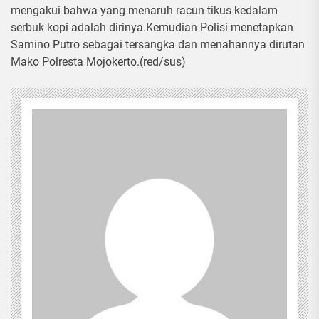
mengakui bahwa yang menaruh racun tikus kedalam
serbuk kopi adalah dirinya.Kemudian Polisi menetapkan
Samino Putro sebagai tersangka dan menahannya dirutan
Mako Polresta Mojokerto.(red/sus)