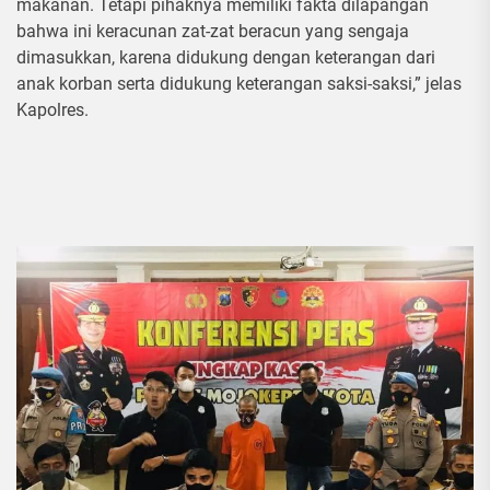
makanan. Tetapi pihaknya memiliki fakta dilapangan
bahwa ini keracunan zat-zat beracun yang sengaja
dimasukkan, karena didukung dengan keterangan dari
anak korban serta didukung keterangan saksi-saksi,” jelas
Kapolres.