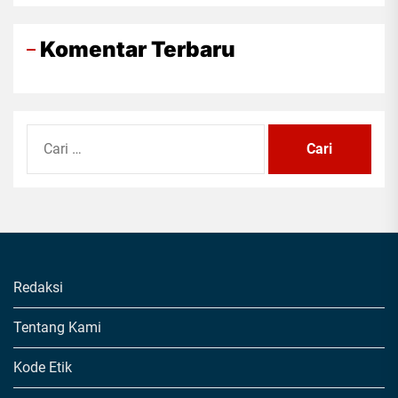
Komentar Terbaru
Cari
untuk:
Redaksi
Tentang Kami
Kode Etik