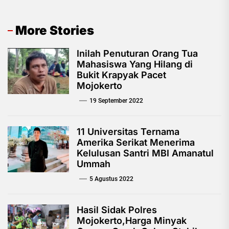
More Stories
Inilah Penuturan Orang Tua
Mahasiswa Yang Hilang di
Bukit Krapyak Pacet
Mojokerto
19 September 2022
11 Universitas Ternama
Amerika Serikat Menerima
Kelulusan Santri MBI Amanatul
Ummah
5 Agustus 2022
Hasil Sidak Polres
Mojokerto,Harga Minyak