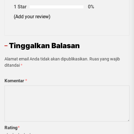
1 Star
0%
(Add your review)
Tinggalkan Balasan
Alamat email Anda tidak akan dipublikasikan.
Ruas yang wajib
ditandai
*
Komentar
*
Rating
*