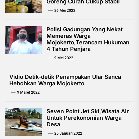
Goreng Curah Cukup Stabil
26 Mei 2022
Polisi Gadungan Yang Nekat
Memeras Warga
Mojokerto,Terancam Hukuman
4 Tahun Penjara
9 Mei 2022
Vidio Detik-detik Penampakan Ular Sanca
Hebohkan Warga Mojokerto
9 Maret 2022
Seven Point Jet Ski,Wisata Air
Untuk Perekonomian Warga
Desa
25 Januari 2022