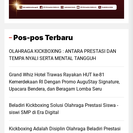
Pos-pos Terbaru
OLAHRAGA KICKBOXING : ANTARA PRESTASI DAN
TEMPA NYALI SERTA MENTAL TANGGUH
Grand Whiz Hotel Trawas Rayakan HUT ke-81
Kemerdekaan RI Dengan Promo AuguStay Signature,
Upacara Bendera, dan Beragam Lomba Seru
Beladiri Kickboxing Solusi Olahraga Prestasi Siswa -
siswi SMP di Era Digital
Kickboxing Adalah Disiplin Olahraga Beladiri Prestasi