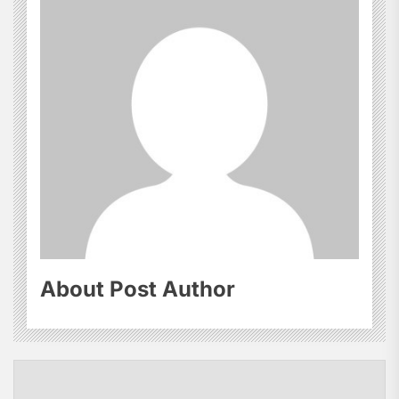
About Post Author