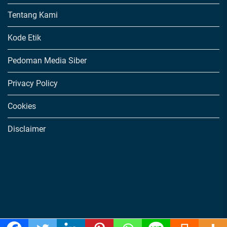
Tentang Kami
Kode Etik
Pedoman Media Siber
Privacy Policy
Cookies
Disclaimer