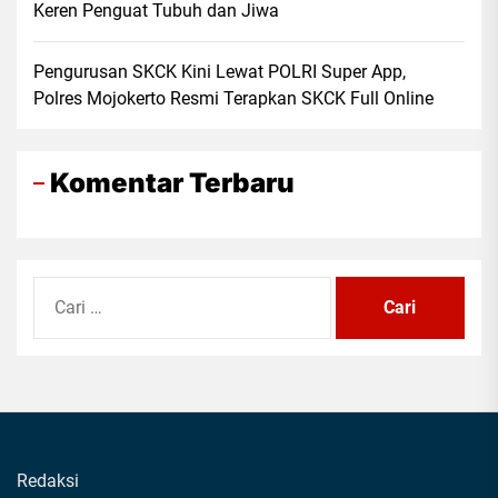
Keren Penguat Tubuh dan Jiwa
Pengurusan SKCK Kini Lewat POLRI Super App,
Polres Mojokerto Resmi Terapkan SKCK Full Online
Komentar Terbaru
Cari
untuk:
Redaksi