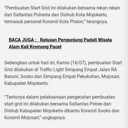
“Pembuatan Start Grid ini dilakukan bersama rekan rekan
dari Satlantas Polresta dan Dishub Kota Mojokerto,
termasuk personel Koramil Kota Pralon,” terangnya.
BACA JUGA :
Ratusan Pengunjung Padati Wisata
Alam Kali Kromong Pacet
Sedangkan untuk hari ini, Kamis (16/07), pembuatan Start
Grid dilakukan di Traffic Light Simpang Empat Jalan RA
Basuni, Sooko dan Simpang Empat Pekukuhan, Mojosari,
Kabupaten Mojokerto.
“Tentunya dalam pelaksanaan pengecatan pembuatan
start grid ini dilakukan bersama Satlantas Polres dan
Dishub Kabupaten Mojokerto dibantu Koramil Sooko dan
Koramil Mojosari,” ungkapnya.