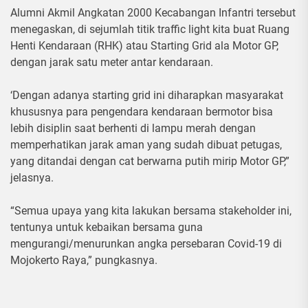
Alumni Akmil Angkatan 2000 Kecabangan Infantri tersebut
menegaskan, di sejumlah titik traffic light kita buat Ruang
Henti Kendaraan (RHK) atau Starting Grid ala Motor GP,
dengan jarak satu meter antar kendaraan.
‘Dengan adanya starting grid ini diharapkan masyarakat
khususnya para pengendara kendaraan bermotor bisa
lebih disiplin saat berhenti di lampu merah dengan
memperhatikan jarak aman yang sudah dibuat petugas,
yang ditandai dengan cat berwarna putih mirip Motor GP,”
jelasnya.
“Semua upaya yang kita lakukan bersama stakeholder ini,
tentunya untuk kebaikan bersama guna
mengurangi/menurunkan angka persebaran Covid-19 di
Mojokerto Raya,” pungkasnya.