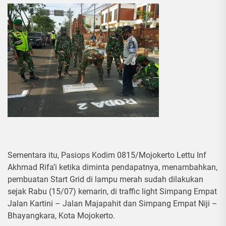
Sementara itu, Pasiops Kodim 0815/Mojokerto Lettu Inf
Akhmad Rifa’i ketika diminta pendapatnya, menambahkan,
pembuatan Start Grid di lampu merah sudah dilakukan
sejak Rabu (15/07) kemarin, di traffic light Simpang Empat
Jalan Kartini – Jalan Majapahit dan Simpang Empat Niji –
Bhayangkara, Kota Mojokerto.