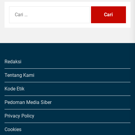
Cari
untuk:
Redaksi
Tentang Kami
Kode Etik
Pedoman Media Siber
Privacy Policy
Cookies