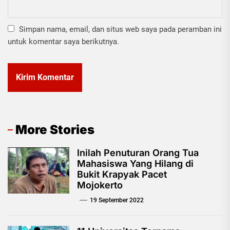
Simpan nama, email, dan situs web saya pada peramban ini
untuk komentar saya berikutnya.
More Stories
Inilah Penuturan Orang Tua
Mahasiswa Yang Hilang di
Bukit Krapyak Pacet
Mojokerto
19 September 2022