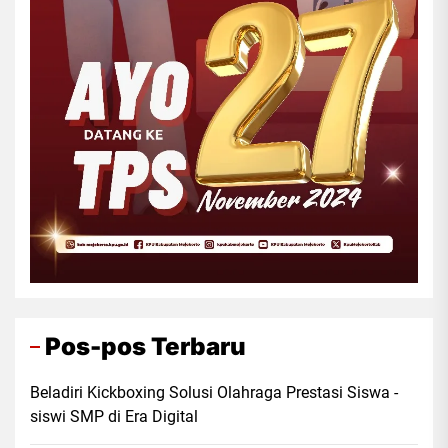
Pos-pos Terbaru
Beladiri Kickboxing Solusi Olahraga Prestasi Siswa -
siswi SMP di Era Digital