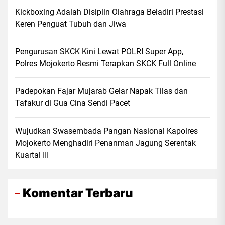
Kickboxing Adalah Disiplin Olahraga Beladiri Prestasi
Keren Penguat Tubuh dan Jiwa
Pengurusan SKCK Kini Lewat POLRI Super App,
Polres Mojokerto Resmi Terapkan SKCK Full Online
Padepokan Fajar Mujarab Gelar Napak Tilas dan
Tafakur di Gua Cina Sendi Pacet
Wujudkan Swasembada Pangan Nasional Kapolres
Mojokerto Menghadiri Penanman Jagung Serentak
Kuartal III
Komentar Terbaru