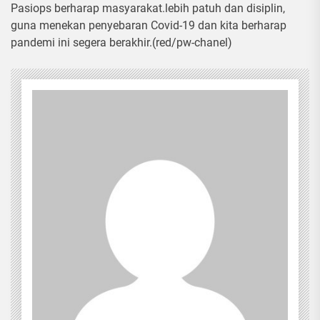
Pasiops berharap masyarakat.lebih patuh dan disiplin,
guna menekan penyebaran Covid-19 dan kita berharap
pandemi ini segera berakhir.(red/pw-chanel)