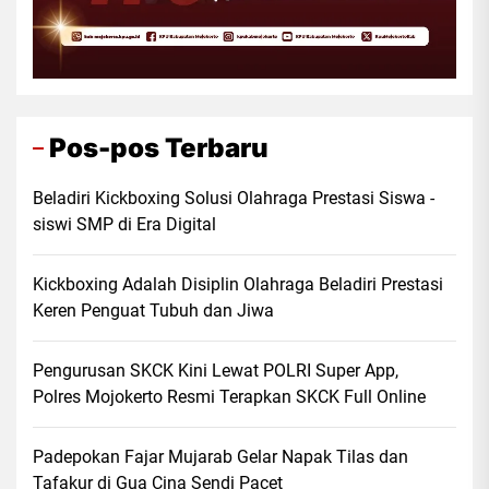
Pos-pos Terbaru
Beladiri Kickboxing Solusi Olahraga Prestasi Siswa -
siswi SMP di Era Digital
Kickboxing Adalah Disiplin Olahraga Beladiri Prestasi
Keren Penguat Tubuh dan Jiwa
Pengurusan SKCK Kini Lewat POLRI Super App,
Polres Mojokerto Resmi Terapkan SKCK Full Online
Padepokan Fajar Mujarab Gelar Napak Tilas dan
Tafakur di Gua Cina Sendi Pacet