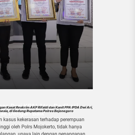
an Dari KPAI Atas Dedikasi
 Kasat Reskrim AKP Rifaldi dan Kanit PPA IPDA Dwi Ari,
esia, di Gedung Rupatama Polres Bojonegoro
ak Dengan Baik
an kasus kekerasan terhadap perempuan
inggi oleh Polrs Mojokerto, tidak hanya
langan, upaya lain dengan penanganan