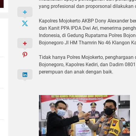
yang profesional dan proporsonal dilakukan o
Kapolres Mojokerto AKBP Dony Alexander be
dan Kanit PPA IPDA Dwi Ari, menerima pengh
Indonesia, di Gedung Rupatama Polres Bojo
Bojonegoro Jl HM Thamrin No 46 Klangon Kab.
Tidak hanya Polres Mojokerto, penghargaan d
Bojonegoro, Kapolres Kediri, dan Dadim 080
perempuan dan anak dengan baik.