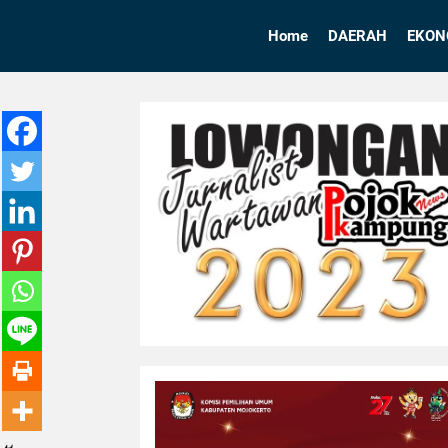
Skip
to
Home
DAERAH
EKON
the
content