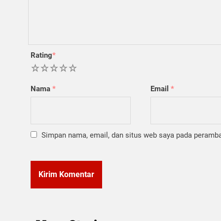
Rating
*
1
2
3
4
5
Nama
*
Email
*
Simpan nama, email, dan situs web saya pada peramban