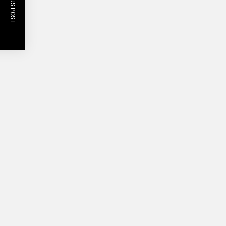
PREVIOUS POST