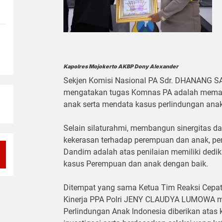
Kapolres Mojokerto AKBP Dony Alexander
Sekjen Komisi Nasional PA Sdr. DHANANG 
mengatakan tugas Komnas PA adalah meman
anak serta mendata kasus perlindungan anak
Selain silaturahmi, membangun sinergitas da
kekerasan terhadap perempuan dan anak, p
Dandim adalah atas penilaian memiliki dedik
kasus Perempuan dan anak dengan baik.
Ditempat yang sama Ketua Tim Reaksi Cepat 
Kinerja PPA Polri JENY CLAUDYA LUMOWA m
Perlindungan Anak Indonesia diberikan atas 