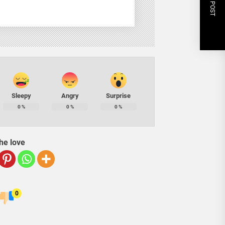
NEXT POST
Sleepy
Angry
Surprise
0
%
0
%
0
%
he love
0