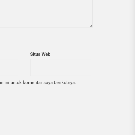
Situs Web
 ini untuk komentar saya berikutnya.