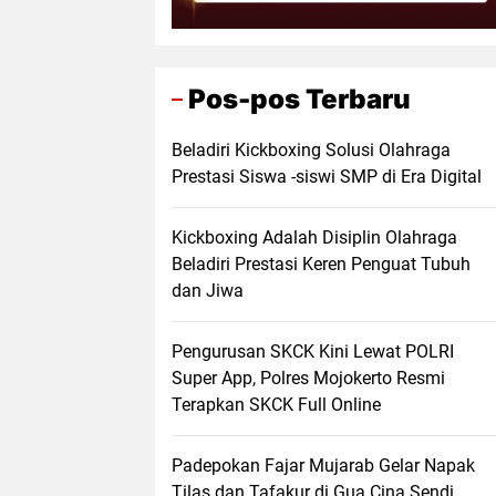
Pos-pos Terbaru
Beladiri Kickboxing Solusi Olahraga
Prestasi Siswa -siswi SMP di Era Digital
Kickboxing Adalah Disiplin Olahraga
Beladiri Prestasi Keren Penguat Tubuh
dan Jiwa
Pengurusan SKCK Kini Lewat POLRI
Super App, Polres Mojokerto Resmi
Terapkan SKCK Full Online
Padepokan Fajar Mujarab Gelar Napak
Tilas dan Tafakur di Gua Cina Sendi