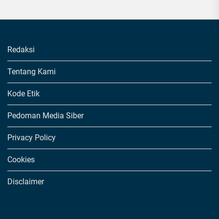
Redaksi
Tentang Kami
Kode Etik
Pedoman Media Siber
Privacy Policy
Cookies
Disclaimer