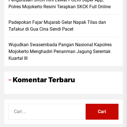
Polres Mojokerto Resmi Terapkan SKCK Full Online
Padepokan Fajar Mujarab Gelar Napak Tilas dan
Tafakur di Gua Cina Sendi Pacet
Wujudkan Swasembada Pangan Nasional Kapolres
Mojokerto Menghadiri Penanman Jagung Serentak
Kuartal III
Komentar Terbaru
Cari
untuk: