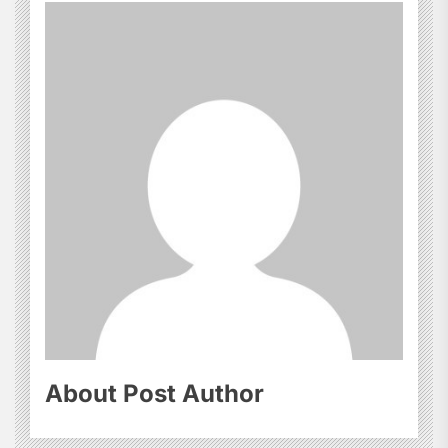
About Post Author