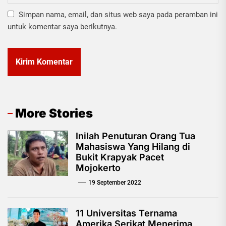
Simpan nama, email, dan situs web saya pada peramban ini
untuk komentar saya berikutnya.
More Stories
Inilah Penuturan Orang Tua
Mahasiswa Yang Hilang di
Bukit Krapyak Pacet
Mojokerto
19 September 2022
11 Universitas Ternama
Amerika Serikat Menerima