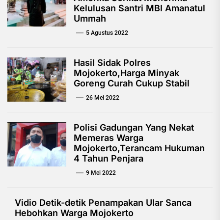
Kelulusan Santri MBI Amanatul
Ummah
5 Agustus 2022
Hasil Sidak Polres
Mojokerto,Harga Minyak
Goreng Curah Cukup Stabil
26 Mei 2022
Polisi Gadungan Yang Nekat
Memeras Warga
Mojokerto,Terancam Hukuman
4 Tahun Penjara
9 Mei 2022
Vidio Detik-detik Penampakan Ular Sanca
Hebohkan Warga Mojokerto