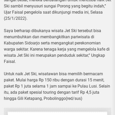
Ski sambil menyusuri sungai Porong yang begitu indah,”
Ujar Faisal pengelola saat dikunjungi media ini, Selasa
(25/1/2022).
Saya berharap dibukanya wisata Jet Ski tersebut bisa
menumbuhkan dan membangkitkan pariwisata di
Kabupaten Sidoarjo serta mengangkat perekonomian
warga sekitar. Karena tenaga kerja yang mengelola kafe di
wisata Jet Ski ini merupakan penduduk sekitar,” Ungkap
Faisal.
Untuk naik Jet Ski, wisatawan bisa memilih bermacam
paket. Mulai harga Rp 150 ribu dengan durasi 15 menit,
paket Rp 1 juta selama 1 jam sampai ke Pulau Lusi. Selain
itu, ada paket spesial touring dengan tarif Rp 4,5 juta
hingga Gili Ketapang, Probolinggo(red/sus)