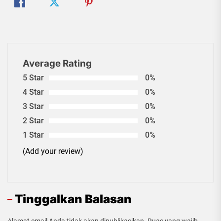
Average Rating
5 Star
0%
4 Star
0%
3 Star
0%
2 Star
0%
1 Star
0%
(Add your review)
Tinggalkan Balasan