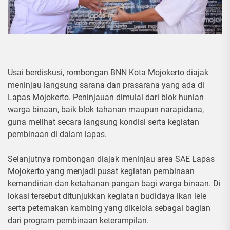
Usai berdiskusi, rombongan BNN Kota Mojokerto diajak
meninjau langsung sarana dan prasarana yang ada di
Lapas Mojokerto. Peninjauan dimulai dari blok hunian
warga binaan, baik blok tahanan maupun narapidana,
guna melihat secara langsung kondisi serta kegiatan
pembinaan di dalam lapas.
Selanjutnya rombongan diajak meninjau area SAE Lapas
Mojokerto yang menjadi pusat kegiatan pembinaan
kemandirian dan ketahanan pangan bagi warga binaan. Di
lokasi tersebut ditunjukkan kegiatan budidaya ikan lele
serta peternakan kambing yang dikelola sebagai bagian
dari program pembinaan keterampilan.