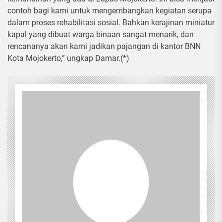
contoh bagi kami untuk mengembangkan kegiatan serupa
dalam proses rehabilitasi sosial. Bahkan kerajinan miniatur
kapal yang dibuat warga binaan sangat menarik, dan
rencananya akan kami jadikan pajangan di kantor BNN
Kota Mojokerto,” ungkap Damar.(*)