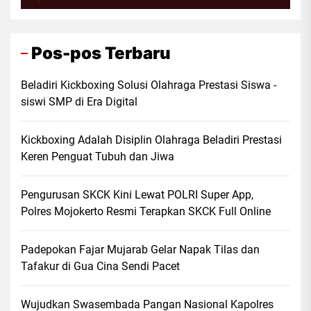
Pos-pos Terbaru
Beladiri Kickboxing Solusi Olahraga Prestasi Siswa -
siswi SMP di Era Digital
Kickboxing Adalah Disiplin Olahraga Beladiri Prestasi
Keren Penguat Tubuh dan Jiwa
Pengurusan SKCK Kini Lewat POLRI Super App,
Polres Mojokerto Resmi Terapkan SKCK Full Online
Padepokan Fajar Mujarab Gelar Napak Tilas dan
Tafakur di Gua Cina Sendi Pacet
Wujudkan Swasembada Pangan Nasional Kapolres