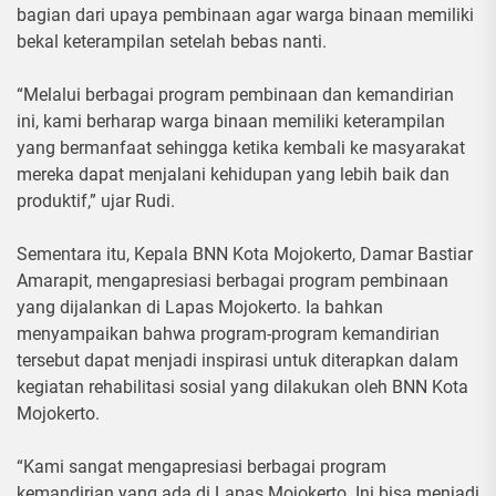
bagian dari upaya pembinaan agar warga binaan memiliki
bekal keterampilan setelah bebas nanti.
“Melalui berbagai program pembinaan dan kemandirian
ini, kami berharap warga binaan memiliki keterampilan
yang bermanfaat sehingga ketika kembali ke masyarakat
mereka dapat menjalani kehidupan yang lebih baik dan
produktif,” ujar Rudi.
Sementara itu, Kepala BNN Kota Mojokerto, Damar Bastiar
Amarapit, mengapresiasi berbagai program pembinaan
yang dijalankan di Lapas Mojokerto. Ia bahkan
menyampaikan bahwa program-program kemandirian
tersebut dapat menjadi inspirasi untuk diterapkan dalam
kegiatan rehabilitasi sosial yang dilakukan oleh BNN Kota
Mojokerto.
“Kami sangat mengapresiasi berbagai program
kemandirian yang ada di Lapas Mojokerto. Ini bisa menjadi