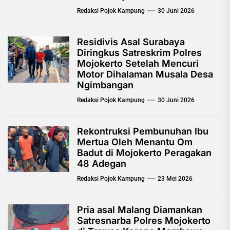
Redaksi Pojok Kampung
30 Juni 2026
Residivis Asal Surabaya
Diringkus Satreskrim Polres
Mojokerto Setelah Mencuri
Motor Dihalaman Musala Desa
Ngimbangan
Redaksi Pojok Kampung
30 Juni 2026
Rekontruksi Pembunuhan Ibu
Mertua Oleh Menantu Om
Badut di Mojokerto Peragakan
48 Adegan
Redaksi Pojok Kampung
23 Mei 2026
Pria asal Malang Diamankan
Satresnarba Polres Mojokerto