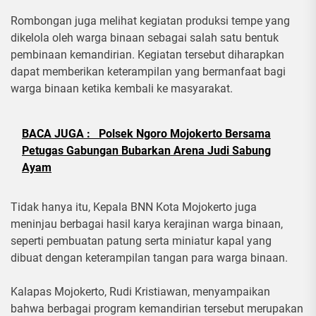
Rombongan juga melihat kegiatan produksi tempe yang
dikelola oleh warga binaan sebagai salah satu bentuk
pembinaan kemandirian. Kegiatan tersebut diharapkan
dapat memberikan keterampilan yang bermanfaat bagi
warga binaan ketika kembali ke masyarakat.
BACA JUGA :
Polsek Ngoro Mojokerto Bersama
Petugas Gabungan Bubarkan Arena Judi Sabung
Ayam
Tidak hanya itu, Kepala BNN Kota Mojokerto juga
meninjau berbagai hasil karya kerajinan warga binaan,
seperti pembuatan patung serta miniatur kapal yang
dibuat dengan keterampilan tangan para warga binaan.
Kalapas Mojokerto, Rudi Kristiawan, menyampaikan
bahwa berbagai program kemandirian tersebut merupakan