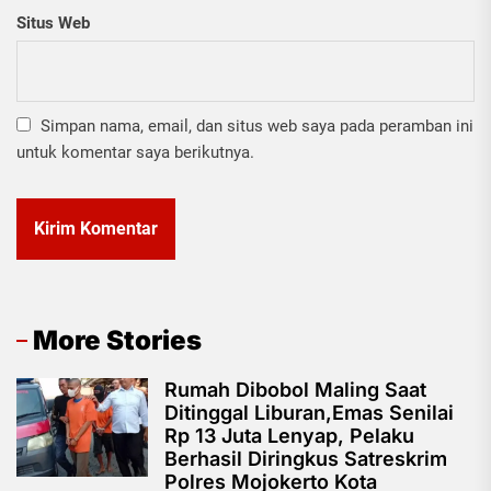
Situs Web
Simpan nama, email, dan situs web saya pada peramban ini
untuk komentar saya berikutnya.
More Stories
Rumah Dibobol Maling Saat
Ditinggal Liburan,Emas Senilai
Rp 13 Juta Lenyap, Pelaku
Berhasil Diringkus Satreskrim
Polres Mojokerto Kota