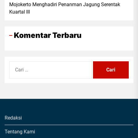
Mojokerto Menghadiri Penanman Jagung Serentak
Kuartal III
Komentar Terbaru
Cari
untuk:
Redaksi
Tentang Kami