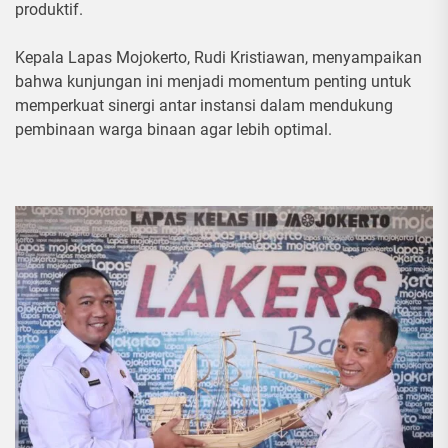
produktif.
Kepala Lapas Mojokerto, Rudi Kristiawan, menyampaikan
bahwa kunjungan ini menjadi momentum penting untuk
memperkuat sinergi antar instansi dalam mendukung
pembinaan warga binaan agar lebih optimal.