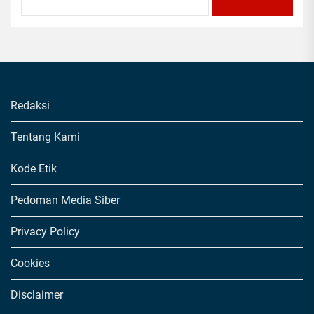
Redaksi
Tentang Kami
Kode Etik
Pedoman Media Siber
Privacy Policy
Cookies
Disclaimer