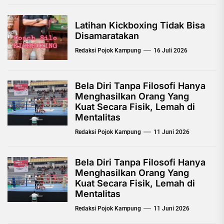
Latihan Kickboxing Tidak Bisa
Disamaratakan
Redaksi Pojok Kampung
16 Juli 2026
Bela Diri Tanpa Filosofi Hanya
Menghasilkan Orang Yang
Kuat Secara Fisik, Lemah di
Mentalitas
Redaksi Pojok Kampung
11 Juni 2026
Bela Diri Tanpa Filosofi Hanya
Menghasilkan Orang Yang
Kuat Secara Fisik, Lemah di
Mentalitas
Redaksi Pojok Kampung
11 Juni 2026