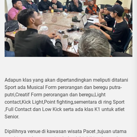
Adapun klas yang akan dipertandingkan meliputi ditatani
Sport ada Musical Form perorangan dan beregu putra-
putri,Creatif Form perorangan dan beregu,Light
contact,Kick Light,Point fighting,sementara di ring Sport
,Full Contact dan Low Kick serta ada klas K1 untuk atlet
Senior.
Dipilihnya venue di kawasan wisata Pacet ,tujuan utama