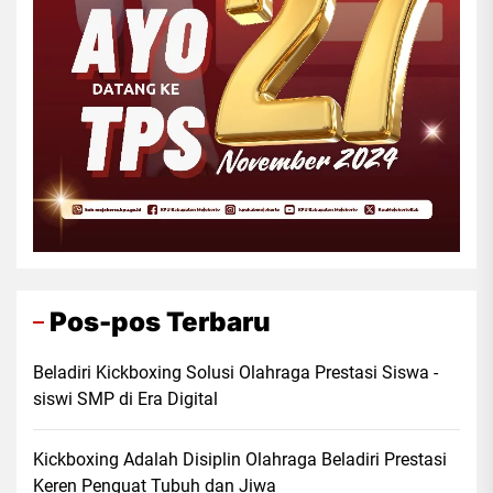
Pos-pos Terbaru
Beladiri Kickboxing Solusi Olahraga Prestasi Siswa -
siswi SMP di Era Digital
Kickboxing Adalah Disiplin Olahraga Beladiri Prestasi
Keren Penguat Tubuh dan Jiwa