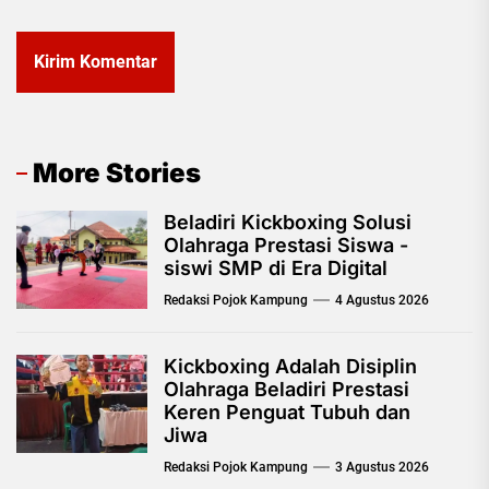
More Stories
Beladiri Kickboxing Solusi
Olahraga Prestasi Siswa -
siswi SMP di Era Digital
Redaksi Pojok Kampung
4 Agustus 2026
Kickboxing Adalah Disiplin
Olahraga Beladiri Prestasi
Keren Penguat Tubuh dan
Jiwa
Redaksi Pojok Kampung
3 Agustus 2026