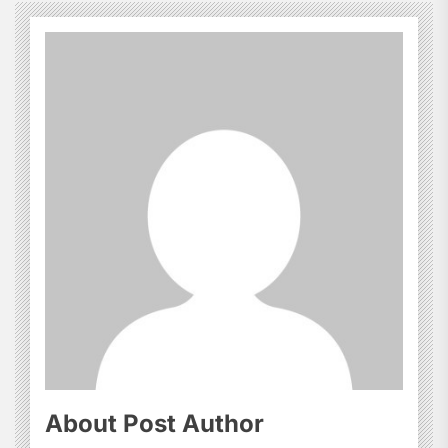
About Post Author