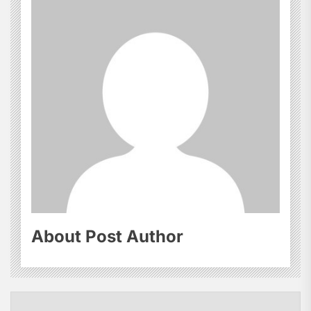
About Post Author