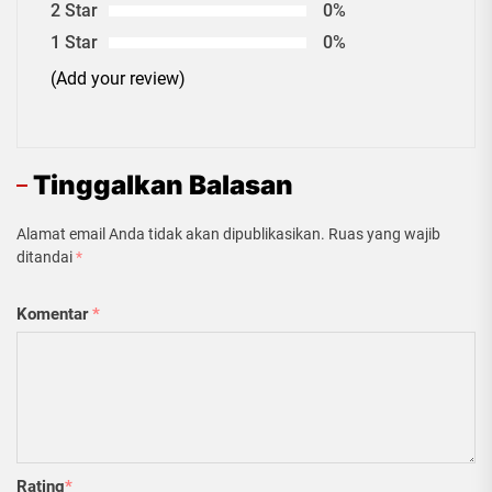
2 Star
0%
1 Star
0%
(Add your review)
Tinggalkan Balasan
Alamat email Anda tidak akan dipublikasikan.
Ruas yang wajib
ditandai
*
Komentar
*
Rating
*