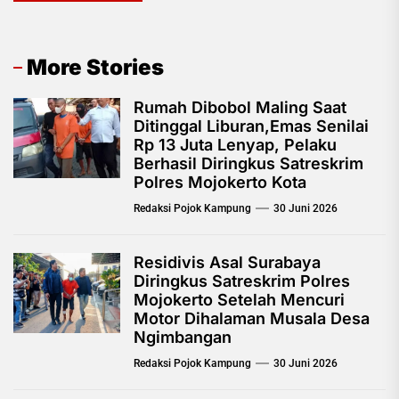
More Stories
Rumah Dibobol Maling Saat
Ditinggal Liburan,Emas Senilai
Rp 13 Juta Lenyap, Pelaku
Berhasil Diringkus Satreskrim
Polres Mojokerto Kota
Redaksi Pojok Kampung
30 Juni 2026
Residivis Asal Surabaya
Diringkus Satreskrim Polres
Mojokerto Setelah Mencuri
Motor Dihalaman Musala Desa
Ngimbangan
Redaksi Pojok Kampung
30 Juni 2026