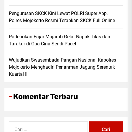
Pengurusan SKCK Kini Lewat POLRI Super App,
Polres Mojokerto Resmi Terapkan SKCK Full Online
Padepokan Fajar Mujarab Gelar Napak Tilas dan
Tafakur di Gua Cina Sendi Pacet
Wujudkan Swasembada Pangan Nasional Kapolres
Mojokerto Menghadiri Penanman Jagung Serentak
Kuartal III
Komentar Terbaru
Cari
untuk: