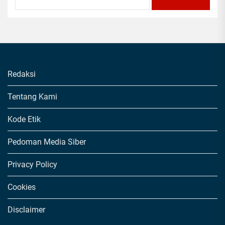
Redaksi
Tentang Kami
Kode Etik
Pedoman Media Siber
Privacy Policy
Cookies
Disclaimer