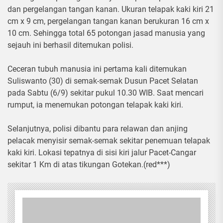
dan pergelangan tangan kanan. Ukuran telapak kaki kiri 21
cm x 9 cm, pergelangan tangan kanan berukuran 16 cm x
10 cm. Sehingga total 65 potongan jasad manusia yang
sejauh ini berhasil ditemukan polisi.
Ceceran tubuh manusia ini pertama kali ditemukan
Suliswanto (30) di semak-semak Dusun Pacet Selatan
pada Sabtu (6/9) sekitar pukul 10.30 WIB. Saat mencari
rumput, ia menemukan potongan telapak kaki kiri.
Selanjutnya, polisi dibantu para relawan dan anjing
pelacak menyisir semak-semak sekitar penemuan telapak
kaki kiri. Lokasi tepatnya di sisi kiri jalur Pacet-Cangar
sekitar 1 Km di atas tikungan Gotekan.(red***)