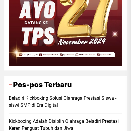
Pos-pos Terbaru
Beladiri Kickboxing Solusi Olahraga Prestasi Siswa -
siswi SMP di Era Digital
Kickboxing Adalah Disiplin Olahraga Beladiri Prestasi
Keren Penguat Tubuh dan Jiwa