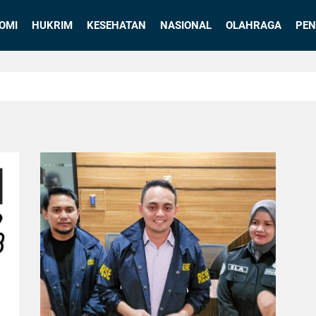
OMI
HUKRIM
KESEHATAN
NASIONAL
OLAHRAGA
PEN