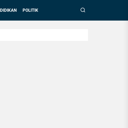
DIDIKAN
POLITIK