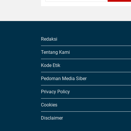
Redaksi
Tentang Kami
Kode Etik
Pedoman Media Siber
Privacy Policy
Cookies
Disclaimer