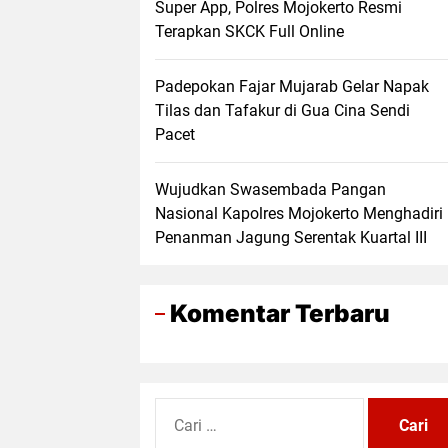
Super App, Polres Mojokerto Resmi
Terapkan SKCK Full Online
Padepokan Fajar Mujarab Gelar Napak
Tilas dan Tafakur di Gua Cina Sendi
Pacet
Wujudkan Swasembada Pangan
Nasional Kapolres Mojokerto Menghadiri
Penanman Jagung Serentak Kuartal III
Komentar Terbaru
Cari
untuk: