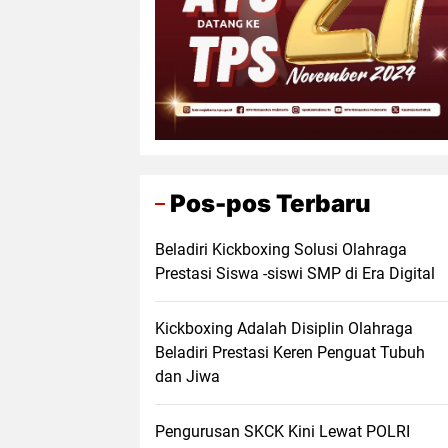
Pos-pos Terbaru
Beladiri Kickboxing Solusi Olahraga
Prestasi Siswa -siswi SMP di Era Digital
Kickboxing Adalah Disiplin Olahraga
Beladiri Prestasi Keren Penguat Tubuh
dan Jiwa
Pengurusan SKCK Kini Lewat POLRI