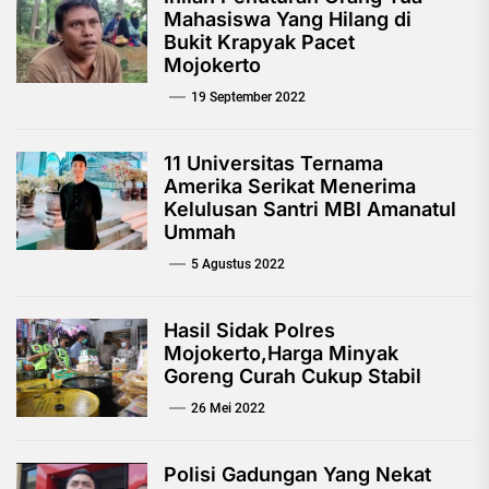
Mahasiswa Yang Hilang di
Bukit Krapyak Pacet
Mojokerto
19 September 2022
11 Universitas Ternama
Amerika Serikat Menerima
Kelulusan Santri MBI Amanatul
Ummah
5 Agustus 2022
Hasil Sidak Polres
Mojokerto,Harga Minyak
Goreng Curah Cukup Stabil
26 Mei 2022
Polisi Gadungan Yang Nekat