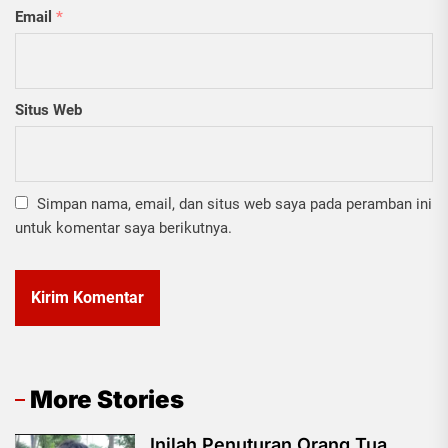
Email
*
Situs Web
Simpan nama, email, dan situs web saya pada peramban ini
untuk komentar saya berikutnya.
More Stories
Inilah Penuturan Orang Tua