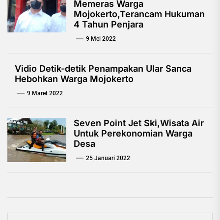
Memeras Warga
Mojokerto,Terancam Hukuman
4 Tahun Penjara
9 Mei 2022
Vidio Detik-detik Penampakan Ular Sanca
Hebohkan Warga Mojokerto
9 Maret 2022
Seven Point Jet Ski,Wisata Air
Untuk Perekonomian Warga
Desa
25 Januari 2022