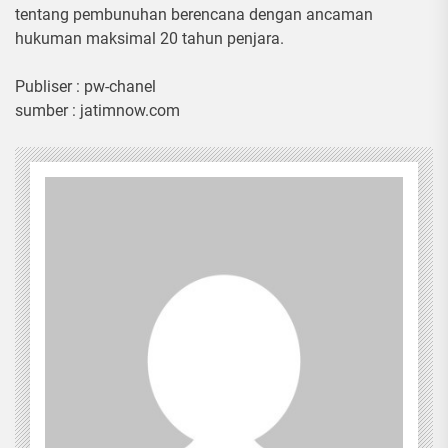
tentang pembunuhan berencana dengan ancaman
hukuman maksimal 20 tahun penjara.
Publiser : pw-chanel
sumber : jatimnow.com