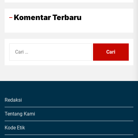
Komentar Terbaru
Cari
untuk:
Redaksi
Tentang Kami
Kode Etik