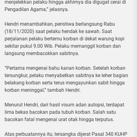
menjelekkan pelaku hingga akhirnya dia digugat cerai di
Pengadilan Agama,” jelasnya.
Hendri menambahkan, peristiwa berlangsung Rabu
(18/11/2020) saat pelaku hendak ke sawah. Saat
perjalanan pelaku bertemu korban di dekat warung kopi
sekitar pukul 9.00 Wib. Pelaku memanggil korban dan
langsung membacokkan sabitnya.
“Pertama mengenai bahu kanan korban. Setelah korban
tersungkur, pelaku menyabetkan sabitnya ke leher bagian
belakang korban serta terus mengayunkan sabit hingga
korban meninggal,” tambah Hendri.
Menurut Hendri, dari hasil visum adan autopsi, terdapat
lima bekas bacokan pada tubuh korban. Salah satu
bacokan fatal mengenai urat otak hingga terputus.
Atas perbuatannya itu, tersangka dijerat Pasal 340 KUHP