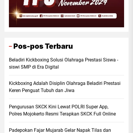
Pos-pos Terbaru
Beladiri Kickboxing Solusi Olahraga Prestasi Siswa -
siswi SMP di Era Digital
Kickboxing Adalah Disiplin Olahraga Beladiri Prestasi
Keren Penguat Tubuh dan Jiwa
Pengurusan SKCK Kini Lewat POLRI Super App,
Polres Mojokerto Resmi Terapkan SKCK Full Online
Padepokan Fajar Mujarab Gelar Napak Tilas dan