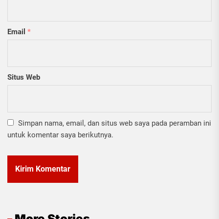
Email
*
Situs Web
Simpan nama, email, dan situs web saya pada peramban ini
untuk komentar saya berikutnya.
More Stories