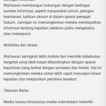
Wartawan membangun hubungan dengan berbagai
sumber informasi, seperti masyarakat umum, petugas
keamanan, bahkan oknum di dalam aparat penegak
hukum. Jaringan ini memungkinkan mereka mendapatkan
informasi tentang kejadian sebelum polisi mengetahui
atau merespons.
Mobilitas dan Akses
Wartawan seringkali lebih mobile dan memiliki kebebasan
bergerak yang lebih besar dibandingkan dengan aparat
kepolisian yang terikat dengan prosedur dan hirarki. Hal ini
memungkinkan mereka untuk lebih cepat mencapai lokasi
kejadian dan melaporkan peristiwa tersebut.
Tekanan Berita
Media massa khususnya media mainstream memiliki