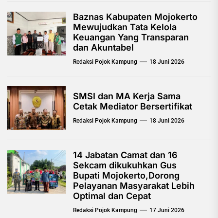
Baznas Kabupaten Mojokerto
Mewujudkan Tata Kelola
Keuangan Yang Transparan
dan Akuntabel
Redaksi Pojok Kampung
18 Juni 2026
SMSI dan MA Kerja Sama
Cetak Mediator Bersertifikat
Redaksi Pojok Kampung
18 Juni 2026
14 Jabatan Camat dan 16
Sekcam dikukuhkan Gus
Bupati Mojokerto,Dorong
Pelayanan Masyarakat Lebih
Optimal dan Cepat
Redaksi Pojok Kampung
17 Juni 2026