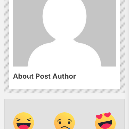
About Post Author