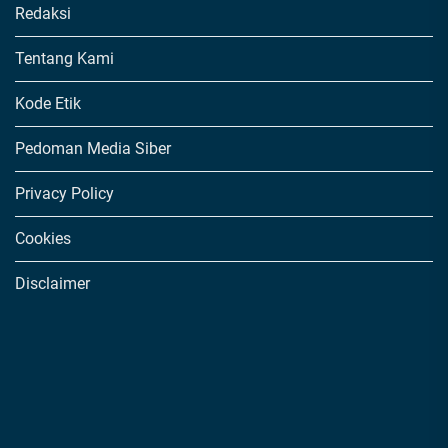
Redaksi
Tentang Kami
Kode Etik
Pedoman Media Siber
Privacy Policy
Cookies
Disclaimer