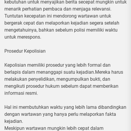
kebutuhan untuk menyajikan berita secepat mungkin untuk
menarik perhatian pembaca dan menjaga relevansi.
Tuntutan kecepatan ini mendorong wartawan untuk
bergerak cepat dan melaporkan kejadian segera setelah
mengetahuinya, bahkan sebelum polisi memiliki waktu
untuk merespons.
Prosedur Kepolisian
Kepolisian memiliki prosedur yang lebih formal dan
berlapis dalam menanggapi suatu kejadian.Mereka harus
melakukan penyelidikan, mengumpulkan bukti, dan
mengikuti prosedur hukum sebelum dapat memberikan
informasi resmi.
Hal ini membutuhkan waktu yang lebih lama dibandingkan
dengan wartawan yang hanya perlu melaporkan fakta
kejadian.
Meskipun wartawan mungkin lebih cepat dalam