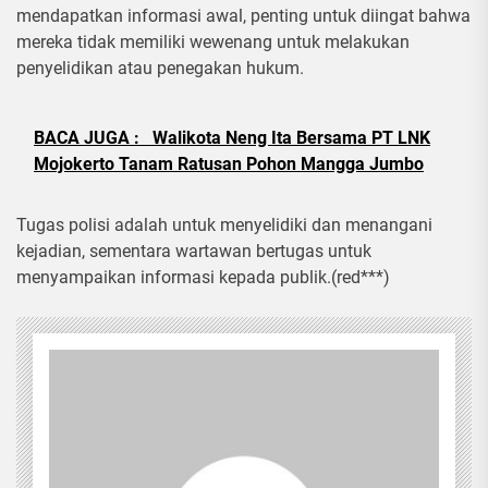
mendapatkan informasi awal, penting untuk diingat bahwa
mereka tidak memiliki wewenang untuk melakukan
penyelidikan atau penegakan hukum.
BACA JUGA :
Walikota Neng Ita Bersama PT LNK
Mojokerto Tanam Ratusan Pohon Mangga Jumbo
Tugas polisi adalah untuk menyelidiki dan menangani
kejadian, sementara wartawan bertugas untuk
menyampaikan informasi kepada publik.(red***)