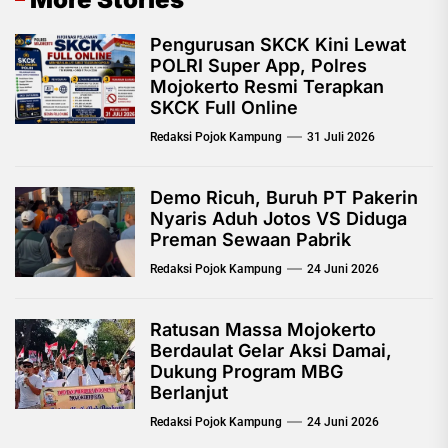
Pengurusan SKCK Kini Lewat
POLRI Super App, Polres
Mojokerto Resmi Terapkan
SKCK Full Online
Redaksi Pojok Kampung
31 Juli 2026
Demo Ricuh, Buruh PT Pakerin
Nyaris Aduh Jotos VS Diduga
Preman Sewaan Pabrik
Redaksi Pojok Kampung
24 Juni 2026
Ratusan Massa Mojokerto
Berdaulat Gelar Aksi Damai,
Dukung Program MBG
Berlanjut
Redaksi Pojok Kampung
24 Juni 2026