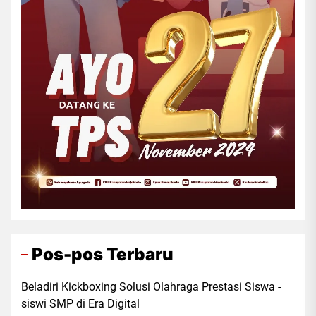
Pos-pos Terbaru
Beladiri Kickboxing Solusi Olahraga Prestasi Siswa -
siswi SMP di Era Digital