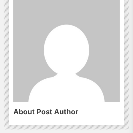
About Post Author