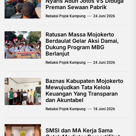
Nyaris Aduh Jotos VS Diduga
Preman Sewaan Pabrik
Redaksi Pojok Kampung
24 Juni 2026
Ratusan Massa Mojokerto
Berdaulat Gelar Aksi Damai,
Dukung Program MBG
Berlanjut
Redaksi Pojok Kampung
24 Juni 2026
Baznas Kabupaten Mojokerto
Mewujudkan Tata Kelola
Keuangan Yang Transparan
dan Akuntabel
Redaksi Pojok Kampung
18 Juni 2026
SMSI dan MA Kerja Sama