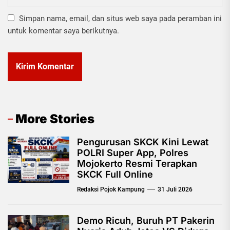
Simpan nama, email, dan situs web saya pada peramban ini
untuk komentar saya berikutnya.
More Stories
Pengurusan SKCK Kini Lewat
POLRI Super App, Polres
Mojokerto Resmi Terapkan
SKCK Full Online
Redaksi Pojok Kampung
31 Juli 2026
Demo Ricuh, Buruh PT Pakerin