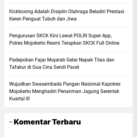
Kickboxing Adalah Disiplin Olahraga Beladiri Prestasi
Keren Penguat Tubuh dan Jiwa
Pengurusan SKCK Kini Lewat POLRI Super App,
Polres Mojokerto Resmi Terapkan SKCK Full Online
Padepokan Fajar Mujarab Gelar Napak Tilas dan
Tafakur di Gua Cina Sendi Pacet
Wujudkan Swasembada Pangan Nasional Kapolres
Mojokerto Menghadiri Penanman Jagung Serentak
Kuartal III
Komentar Terbaru