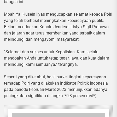
bangsa ini.
Mbah Yai Husein Ilyas mengucapkan selamat kepada Polri
yang telah berhasil meningkatkan kepercayaan publik.
Beliau mendoakan Kapolri Jenderal Listyo Sigit Prabowo
dan jajaran agar terus memberikan yang terbaik dalam
melindungi dan mengayomi masyarakat.
“Selamat dan sukses untuk Kepolisian. Kami selalu
mendoakan Anda untuk tetap tegar, jaya, dan kuat dalam
melindungi kami semuanya,” terangnya.
Seperti yang diketahui, hasil survei tingkat kepercayaan
terhadap Polri yang dilakukan Indikator Politik Indonesia
pada periode Februari-Maret 2023 menunjukkan adanya
peningkatan signifikan di angka 70,8 persen.(red*)