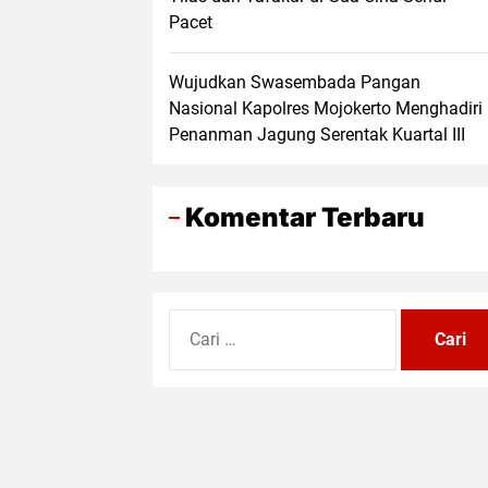
Pacet
Wujudkan Swasembada Pangan
Nasional Kapolres Mojokerto Menghadiri
Penanman Jagung Serentak Kuartal III
Komentar Terbaru
Cari
untuk: