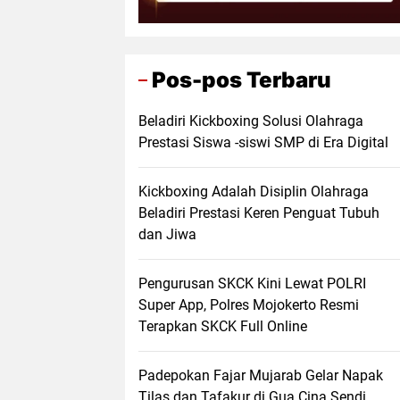
Pos-pos Terbaru
Beladiri Kickboxing Solusi Olahraga
Prestasi Siswa -siswi SMP di Era Digital
Kickboxing Adalah Disiplin Olahraga
Beladiri Prestasi Keren Penguat Tubuh
dan Jiwa
Pengurusan SKCK Kini Lewat POLRI
Super App, Polres Mojokerto Resmi
Terapkan SKCK Full Online
Padepokan Fajar Mujarab Gelar Napak
Tilas dan Tafakur di Gua Cina Sendi