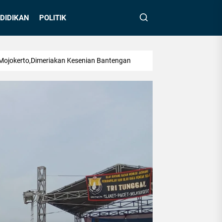
DIDIKAN
POLITIK
Mojokerto,Dimeriakan Kesenian Bantengan