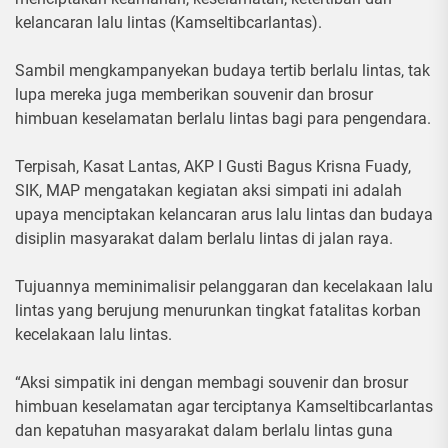
kelancaran lalu lintas (Kamseltibcarlantas).
Sambil mengkampanyekan budaya tertib berlalu lintas, tak
lupa mereka juga memberikan souvenir dan brosur
himbuan keselamatan berlalu lintas bagi para pengendara.
Terpisah, Kasat Lantas, AKP I Gusti Bagus Krisna Fuady,
SIK, MAP mengatakan kegiatan aksi simpati ini adalah
upaya menciptakan kelancaran arus lalu lintas dan budaya
disiplin masyarakat dalam berlalu lintas di jalan raya.
Tujuannya meminimalisir pelanggaran dan kecelakaan lalu
lintas yang berujung menurunkan tingkat fatalitas korban
kecelakaan lalu lintas.
“Aksi simpatik ini dengan membagi souvenir dan brosur
himbuan keselamatan agar terciptanya Kamseltibcarlantas
dan kepatuhan masyarakat dalam berlalu lintas guna