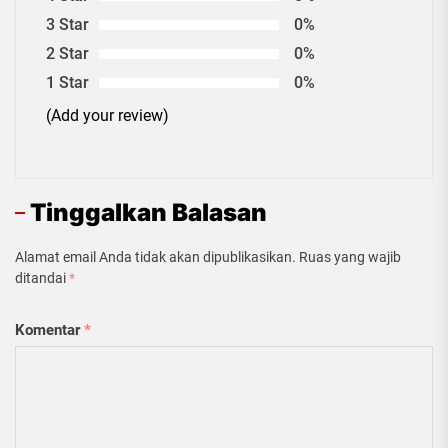
3 Star
0%
2 Star
0%
1 Star
0%
(Add your review)
Tinggalkan Balasan
Alamat email Anda tidak akan dipublikasikan.
Ruas yang wajib
ditandai
*
Komentar
*