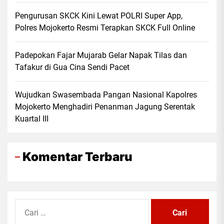
Pengurusan SKCK Kini Lewat POLRI Super App,
Polres Mojokerto Resmi Terapkan SKCK Full Online
Padepokan Fajar Mujarab Gelar Napak Tilas dan
Tafakur di Gua Cina Sendi Pacet
Wujudkan Swasembada Pangan Nasional Kapolres
Mojokerto Menghadiri Penanman Jagung Serentak
Kuartal III
Komentar Terbaru
Cari
untuk: