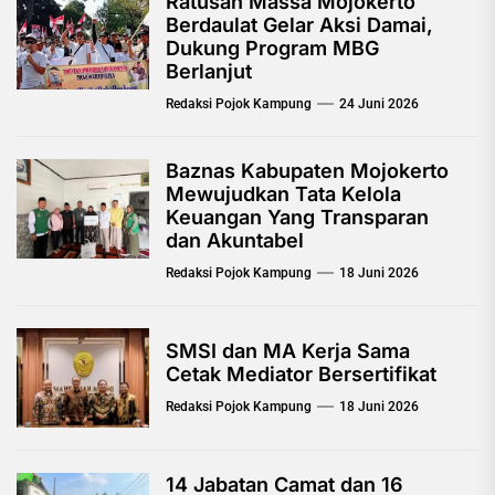
Ratusan Massa Mojokerto
Berdaulat Gelar Aksi Damai,
Dukung Program MBG
Berlanjut
Redaksi Pojok Kampung
24 Juni 2026
Baznas Kabupaten Mojokerto
Mewujudkan Tata Kelola
Keuangan Yang Transparan
dan Akuntabel
Redaksi Pojok Kampung
18 Juni 2026
SMSI dan MA Kerja Sama
Cetak Mediator Bersertifikat
Redaksi Pojok Kampung
18 Juni 2026
14 Jabatan Camat dan 16