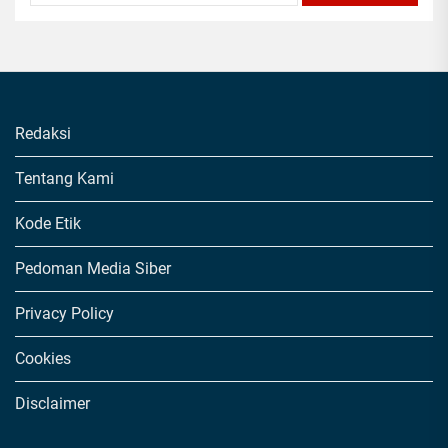
Redaksi
Tentang Kami
Kode Etik
Pedoman Media Siber
Privacy Policy
Cookies
Disclaimer