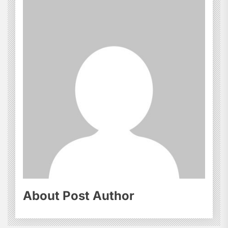
About Post Author