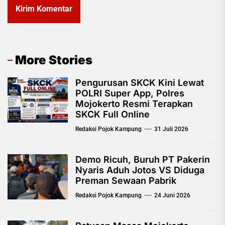
More Stories
Pengurusan SKCK Kini Lewat
POLRI Super App, Polres
Mojokerto Resmi Terapkan
SKCK Full Online
Redaksi Pojok Kampung
31 Juli 2026
Demo Ricuh, Buruh PT Pakerin
Nyaris Aduh Jotos VS Diduga
Preman Sewaan Pabrik
Redaksi Pojok Kampung
24 Juni 2026