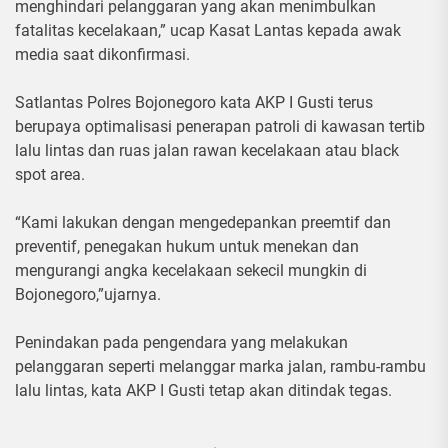
menghindari pelanggaran yang akan menimbulkan
fatalitas kecelakaan,” ucap Kasat Lantas kepada awak
media saat dikonfirmasi.
Satlantas Polres Bojonegoro kata AKP I Gusti terus
berupaya optimalisasi penerapan patroli di kawasan tertib
lalu lintas dan ruas jalan rawan kecelakaan atau black
spot area.
“Kami lakukan dengan mengedepankan preemtif dan
preventif, penegakan hukum untuk menekan dan
mengurangi angka kecelakaan sekecil mungkin di
Bojonegoro,”ujarnya.
Penindakan pada pengendara yang melakukan
pelanggaran seperti melanggar marka jalan, rambu-rambu
lalu lintas, kata AKP I Gusti tetap akan ditindak tegas.