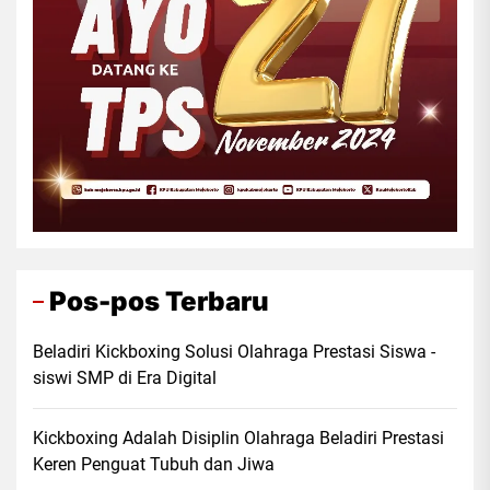
Pos-pos Terbaru
Beladiri Kickboxing Solusi Olahraga Prestasi Siswa -
siswi SMP di Era Digital
Kickboxing Adalah Disiplin Olahraga Beladiri Prestasi
Keren Penguat Tubuh dan Jiwa