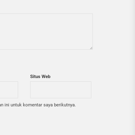
Situs Web
 ini untuk komentar saya berikutnya.