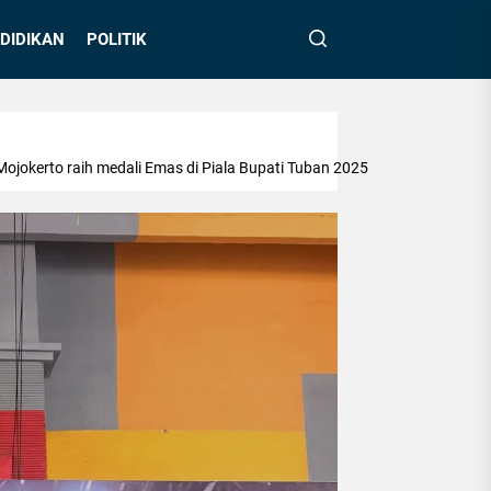
DIDIKAN
POLITIK
ojokerto raih medali Emas di Piala Bupati Tuban 2025