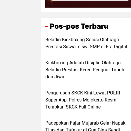
Pos-pos Terbaru
Beladiri Kickboxing Solusi Olahraga
Prestasi Siswa -siswi SMP di Era Digital
Kickboxing Adalah Disiplin Olahraga
Beladiri Prestasi Keren Penguat Tubuh
dan Jiwa
Pengurusan SKCK Kini Lewat POLRI
Super App, Polres Mojokerto Resmi
Terapkan SKCK Full Online
Padepokan Fajar Mujarab Gelar Napak
Tilas dan Tafakur di Gua Cina Sendi