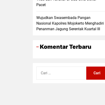
Pacet
Wujudkan Swasembada Pangan
Nasional Kapolres Mojokerto Menghadiri
Penanman Jagung Serentak Kuartal III
Komentar Terbaru
Cari
untuk: