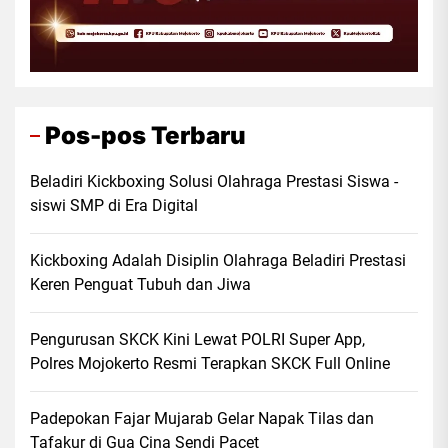
Pos-pos Terbaru
Beladiri Kickboxing Solusi Olahraga Prestasi Siswa -
siswi SMP di Era Digital
Kickboxing Adalah Disiplin Olahraga Beladiri Prestasi
Keren Penguat Tubuh dan Jiwa
Pengurusan SKCK Kini Lewat POLRI Super App,
Polres Mojokerto Resmi Terapkan SKCK Full Online
Padepokan Fajar Mujarab Gelar Napak Tilas dan
Tafakur di Gua Cina Sendi Pacet