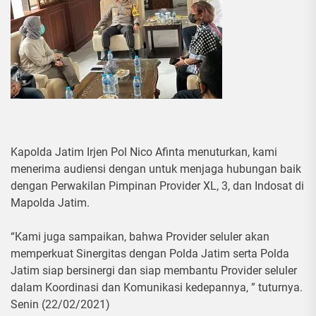
Kapolda Jatim Irjen Pol Nico Afinta menuturkan, kami
menerima audiensi dengan untuk menjaga hubungan baik
dengan Perwakilan Pimpinan Provider XL, 3, dan Indosat di
Mapolda Jatim.
“Kami juga sampaikan, bahwa Provider seluler akan
memperkuat Sinergitas dengan Polda Jatim serta Polda
Jatim siap bersinergi dan siap membantu Provider seluler
dalam Koordinasi dan Komunikasi kedepannya, ” tuturnya.
Senin (22/02/2021)