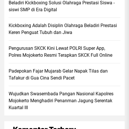
Beladiri Kickboxing Solusi Olahraga Prestasi Siswa -
siswi SMP di Era Digital
Kickboxing Adalah Disiplin Olahraga Beladiri Prestasi
Keren Penguat Tubuh dan Jiwa
Pengurusan SKCK Kini Lewat POLRI Super App,
Polres Mojokerto Resmi Terapkan SKCK Full Online
Padepokan Fajar Mujarab Gelar Napak Tilas dan
Tafakur di Gua Cina Sendi Pacet
Wujudkan Swasembada Pangan Nasional Kapolres
Mojokerto Menghadiri Penanman Jagung Serentak
Kuartal III