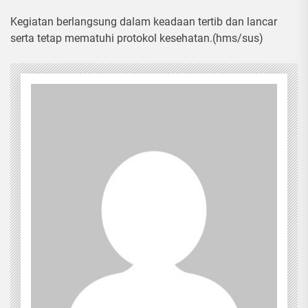
Kegiatan berlangsung dalam keadaan tertib dan lancar
serta tetap mematuhi protokol kesehatan.(hms/sus)