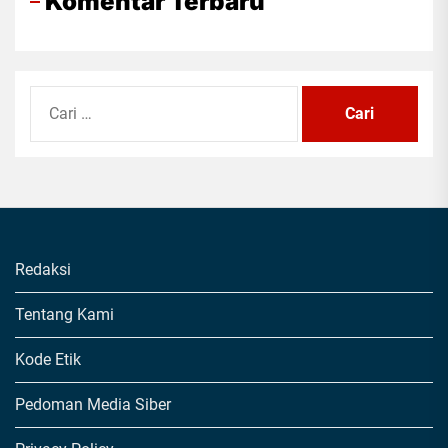
Komentar Terbaru
Cari
untuk:
Redaksi
Tentang Kami
Kode Etik
Pedoman Media Siber