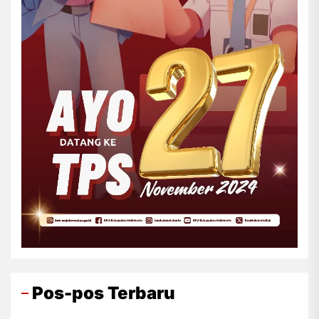
Pos-pos Terbaru