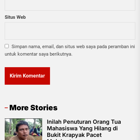
Situs Web
Simpan nama, email, dan situs web saya pada peramban ini
untuk komentar saya berikutnya.
More Stories
Inilah Penuturan Orang Tua
Mahasiswa Yang Hilang di
Bukit Krapyak Pacet