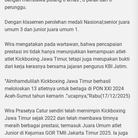
perunggu.
Dengan klasemen perolehan medali Nasional;senior juara
umum 3 dan junior juara umum 1.
Wira mengatakan pada wartawan, bahwa pencapaian
prestasi ini tidak hanya menunjukkan kemampuan atlet-
atlet Kickboxing Jawa Timur, tetapi juga merupakan bukti
dari kerja kerasnya bersama jajaran pengurus KBI Jatim.
“Almhamdulilah Kickboxing Jawa Timur berhasil
meloloskan 13 atletnya untuk berlaga di PON XXI 2024
Aceh-Sumut tahun kemarin .”ucapnya,”Rabu(17/12/2025)
Wira Prasetya Catur sendiri telah memimpin Kickboxing
Jawa Timur sejak 2022 dan telah membawa timnya
meraih berbagai prestasi, termasuk Juara Umum atlet
Junior di Kejurnas GOR TMII Jakarta Timur 2025. Ia juga