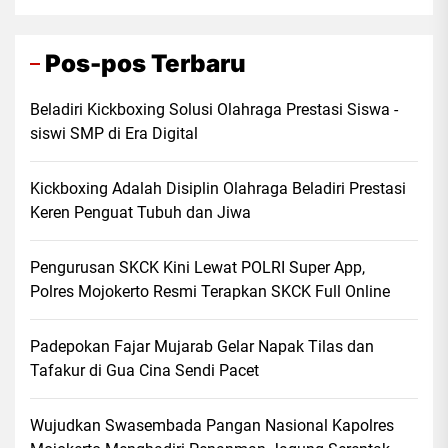
Pos-pos Terbaru
Beladiri Kickboxing Solusi Olahraga Prestasi Siswa -
siswi SMP di Era Digital
Kickboxing Adalah Disiplin Olahraga Beladiri Prestasi
Keren Penguat Tubuh dan Jiwa
Pengurusan SKCK Kini Lewat POLRI Super App,
Polres Mojokerto Resmi Terapkan SKCK Full Online
Padepokan Fajar Mujarab Gelar Napak Tilas dan
Tafakur di Gua Cina Sendi Pacet
Wujudkan Swasembada Pangan Nasional Kapolres