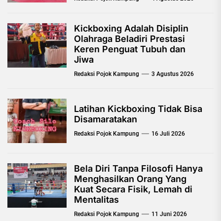
Kickboxing Adalah Disiplin
Olahraga Beladiri Prestasi
Keren Penguat Tubuh dan
Jiwa
Redaksi Pojok Kampung
3 Agustus 2026
Latihan Kickboxing Tidak Bisa
Disamaratakan
Redaksi Pojok Kampung
16 Juli 2026
Bela Diri Tanpa Filosofi Hanya
Menghasilkan Orang Yang
Kuat Secara Fisik, Lemah di
Mentalitas
Redaksi Pojok Kampung
11 Juni 2026