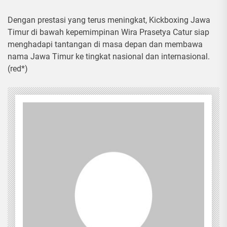
Dengan prestasi yang terus meningkat, Kickboxing Jawa
Timur di bawah kepemimpinan Wira Prasetya Catur siap
menghadapi tantangan di masa depan dan membawa
nama Jawa Timur ke tingkat nasional dan internasional.
(red*)