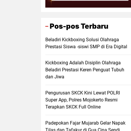
Pos-pos Terbaru
Beladiri Kickboxing Solusi Olahraga
Prestasi Siswa -siswi SMP di Era Digital
Kickboxing Adalah Disiplin Olahraga
Beladiri Prestasi Keren Penguat Tubuh
dan Jiwa
Pengurusan SKCK Kini Lewat POLRI
Super App, Polres Mojokerto Resmi
Terapkan SKCK Full Online
Padepokan Fajar Mujarab Gelar Napak
Tilas dan Tafakur di Gua Cina Sendi