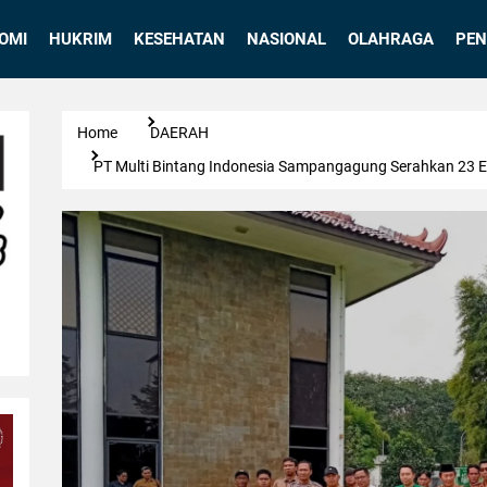
OMI
HUKRIM
KESEHATAN
NASIONAL
OLAHRAGA
PEN
Home
DAERAH
PT Multi Bintang Indonesia Sampangagung Serahkan 23 