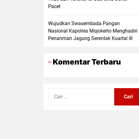
Pacet
Wujudkan Swasembada Pangan
Nasional Kapolres Mojokerto Menghadiri
Penanman Jagung Serentak Kuartal III
Komentar Terbaru
Cari
untuk: