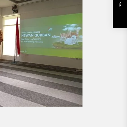
NEXT POST