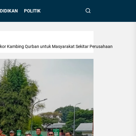
DIDIKAN
POLITIK
Ekor Kambing Qurban untuk Masyarakat Sekitar Perusahaan