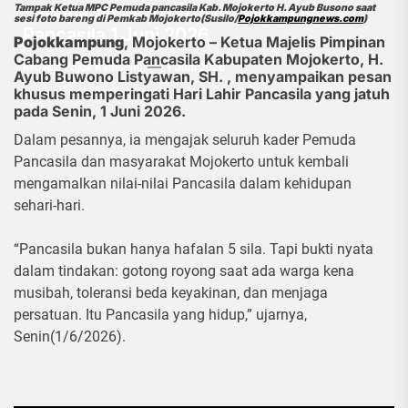
Kabupaten Mojokerto di Hari Lahir
Tampak Ketua MPC Pemuda pancasila Kab. Mojokerto H. Ayub Busono saat
sesi foto bareng di Pemkab Mojokerto(Susilo/
Pojokkampungnews.com
)
Pancasila 1 Juni 2026
Pojokkampung
, Mojokerto – Ketua Majelis Pimpinan
Cabang Pemuda Pancasila Kabupaten Mojokerto, H.
Redaksi Pojok Kampung
1 Juni 2026
Ayub Buwono Listyawan, SH. , menyampaikan pesan
khusus memperingati Hari Lahir Pancasila yang jatuh
pada Senin, 1 Juni 2026.
Dalam pesannya, ia mengajak seluruh kader Pemuda
Pancasila dan masyarakat Mojokerto untuk kembali
mengamalkan nilai-nilai Pancasila dalam kehidupan
sehari-hari.
“Pancasila bukan hanya hafalan 5 sila. Tapi bukti nyata
dalam tindakan: gotong royong saat ada warga kena
musibah, toleransi beda keyakinan, dan menjaga
persatuan. Itu Pancasila yang hidup,” ujarnya,
Senin(1/6/2026).