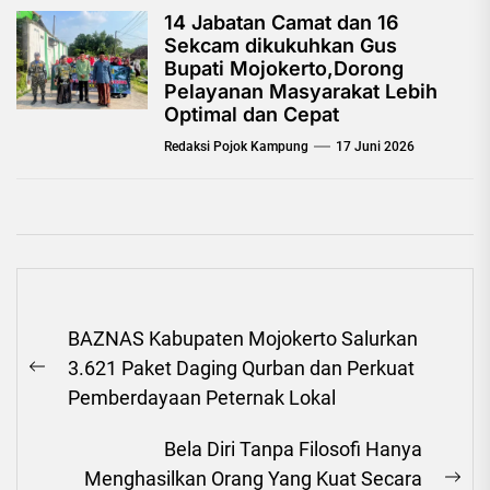
14 Jabatan Camat dan 16
Sekcam dikukuhkan Gus
Bupati Mojokerto,Dorong
Pelayanan Masyarakat Lebih
Optimal dan Cepat
Redaksi Pojok Kampung
17 Juni 2026
Navigasi
BAZNAS Kabupaten Mojokerto Salurkan
pos
3.621 Paket Daging Qurban dan Perkuat
Previous
Pemberdayaan Peternak Lokal
post:
Bela Diri Tanpa Filosofi Hanya
Menghasilkan Orang Yang Kuat Secara