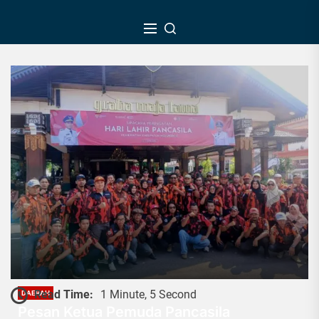
Skip
to
the
content
Read Time:
1 Minute, 5 Second
DAERAH
Pesan Ketua Pemuda Pancasila