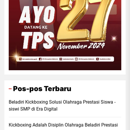
Pos-pos Terbaru
Beladiri Kickboxing Solusi Olahraga Prestasi Siswa -
siswi SMP di Era Digital
Kickboxing Adalah Disiplin Olahraga Beladiri Prestasi