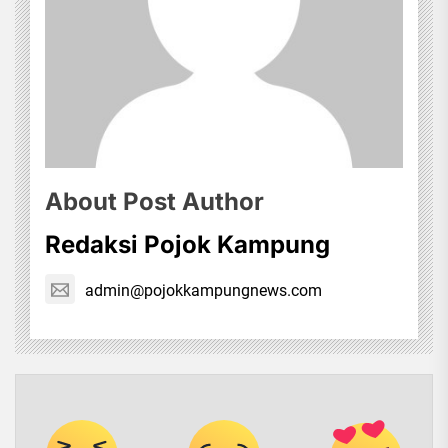
About Post Author
Redaksi Pojok Kampung
admin@pojokkampungnews.com