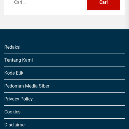
untuk:
Redaksi
Tentang Kami
Kode Etik
Pedoman Media Siber
Privacy Policy
Cookies
Disclaimer