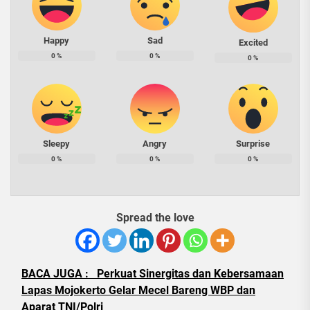
Happy
Sad
Excited
0
%
0
%
0
%
Sleepy
Angry
Surprise
0
%
0
%
0
%
Spread the love
BACA JUGA :
Perkuat Sinergitas dan Kebersamaan
Lapas Mojokerto Gelar Mecel Bareng WBP dan
Aparat TNI/Polri