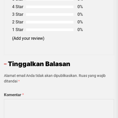
4 Star
0%
3 Star
0%
2 Star
0%
1 Star
0%
(Add your review)
Tinggalkan Balasan
Alamat email Anda tidak akan dipublikasikan.
Ruas yang wajib
ditandai
*
Komentar
*