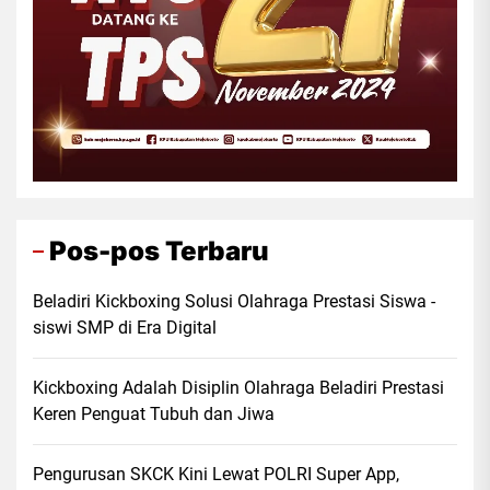
Pos-pos Terbaru
Beladiri Kickboxing Solusi Olahraga Prestasi Siswa -
siswi SMP di Era Digital
Kickboxing Adalah Disiplin Olahraga Beladiri Prestasi
Keren Penguat Tubuh dan Jiwa
Pengurusan SKCK Kini Lewat POLRI Super App,