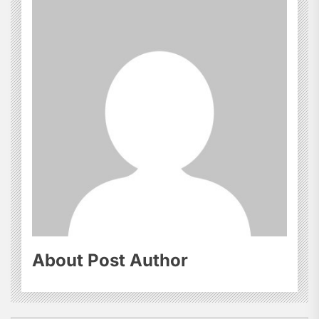
About Post Author