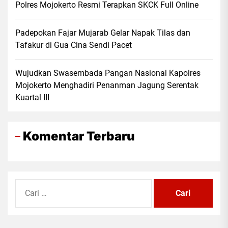
Polres Mojokerto Resmi Terapkan SKCK Full Online
Padepokan Fajar Mujarab Gelar Napak Tilas dan
Tafakur di Gua Cina Sendi Pacet
Wujudkan Swasembada Pangan Nasional Kapolres
Mojokerto Menghadiri Penanman Jagung Serentak
Kuartal III
Komentar Terbaru
Cari
untuk: