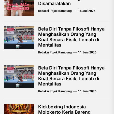
Disamaratakan
Redaksi Pojok Kampung
16 Juli 2026
Bela Diri Tanpa Filosofi Hanya
Menghasilkan Orang Yang
Kuat Secara Fisik, Lemah di
Mentalitas
Redaksi Pojok Kampung
11 Juni 2026
Bela Diri Tanpa Filosofi Hanya
Menghasilkan Orang Yang
Kuat Secara Fisik, Lemah di
Mentalitas
Redaksi Pojok Kampung
11 Juni 2026
Kickboxing Indonesia
Mojokerto Kerja Bareng