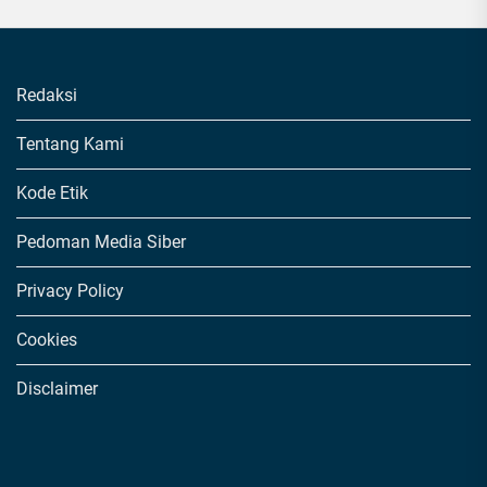
Redaksi
Tentang Kami
Kode Etik
Pedoman Media Siber
Privacy Policy
Cookies
Disclaimer