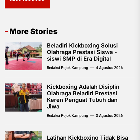
More Stories
Beladiri Kickboxing Solusi
Olahraga Prestasi Siswa -
siswi SMP di Era Digital
Redaksi Pojok Kampung
4 Agustus 2026
Kickboxing Adalah Disiplin
Olahraga Beladiri Prestasi
Keren Penguat Tubuh dan
Jiwa
Redaksi Pojok Kampung
3 Agustus 2026
Latihan Kickboxing Tidak Bisa