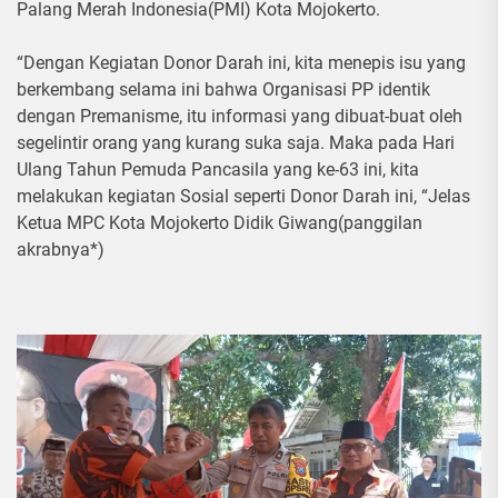
Palang Merah Indonesia(PMI) Kota Mojokerto.
“Dengan Kegiatan Donor Darah ini, kita menepis isu yang
berkembang selama ini bahwa Organisasi PP identik
dengan Premanisme, itu informasi yang dibuat-buat oleh
segelintir orang yang kurang suka saja. Maka pada Hari
Ulang Tahun Pemuda Pancasila yang ke-63 ini, kita
melakukan kegiatan Sosial seperti Donor Darah ini, “Jelas
Ketua MPC Kota Mojokerto Didik Giwang(panggilan
akrabnya*)