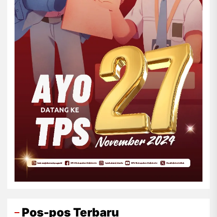
Pos-pos Terbaru