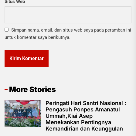
Situs Web
Simpan nama, email, dan situs web saya pada peramban ini
untuk komentar saya berikutnya.
More Stories
Peringati Hari Santri Nasional :
Pengasuh Ponpes Amanatul
Ummah,Kiai Asep
Menekankan Pentingnya
Kemandirian dan Keunggulan