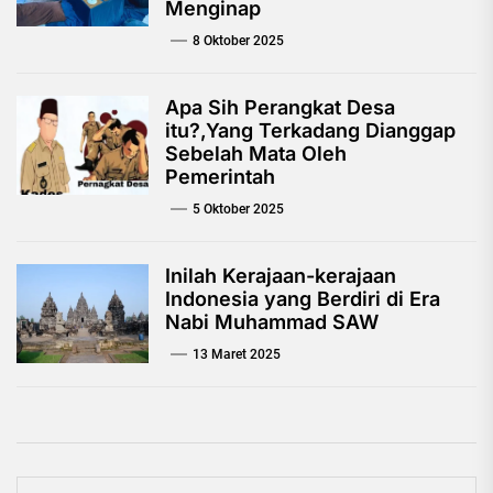
Menginap
8 Oktober 2025
Apa Sih Perangkat Desa
itu?,Yang Terkadang Dianggap
Sebelah Mata Oleh
Pemerintah
5 Oktober 2025
Inilah Kerajaan-kerajaan
Indonesia yang Berdiri di Era
Nabi Muhammad SAW
13 Maret 2025