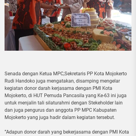
Senada dengan Ketua MPC,Sekretaris PP Kota Mojokerto
Rudi Handoko juga mengatakan, disamping mengelar
kegiatan donor darah kerjasama dengan PMI Kota
Mojokerto, di HUT Pemuda Pancasila yang Ke-63 ini juga
untuk menjalin tali silaturahmi dengan Stekeholder lain
dan juga pengurus dan anggota PP MPC Kabupaten
Mojokerto yang juga hadir dalam kegiatan tersebut.
”Adapun donor darah yang bekerjasama dengan PMI Kota