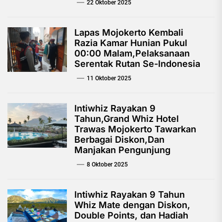
22 Oktober 2025
Lapas Mojokerto Kembali
Razia Kamar Hunian Pukul
00:00 Malam,Pelaksanaan
Serentak Rutan Se-Indonesia
11 Oktober 2025
Intiwhiz Rayakan 9
Tahun,Grand Whiz Hotel
Trawas Mojokerto Tawarkan
Berbagai Diskon,Dan
Manjakan Pengunjung
8 Oktober 2025
Intiwhiz Rayakan 9 Tahun
Whiz Mate dengan Diskon,
Double Points, dan Hadiah