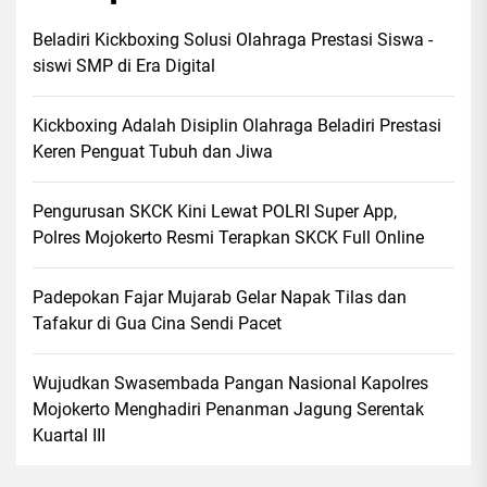
Beladiri Kickboxing Solusi Olahraga Prestasi Siswa -
siswi SMP di Era Digital
Kickboxing Adalah Disiplin Olahraga Beladiri Prestasi
Keren Penguat Tubuh dan Jiwa
Pengurusan SKCK Kini Lewat POLRI Super App,
Polres Mojokerto Resmi Terapkan SKCK Full Online
Padepokan Fajar Mujarab Gelar Napak Tilas dan
Tafakur di Gua Cina Sendi Pacet
Wujudkan Swasembada Pangan Nasional Kapolres
Mojokerto Menghadiri Penanman Jagung Serentak
Kuartal III