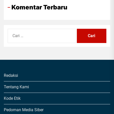
Komentar Terbaru
Cari
untuk:
Redaksi
Tentang Kami
Kode Etik
Pedoman Media Siber