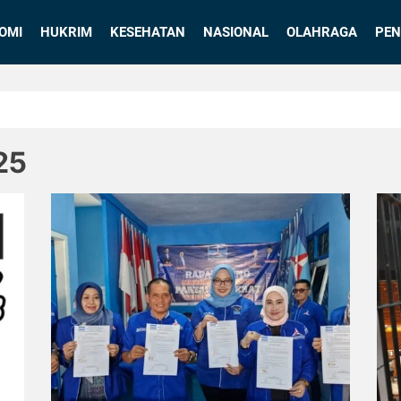
OMI
HUKRIM
KESEHATAN
NASIONAL
OLAHRAGA
PEN
25