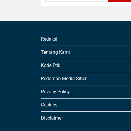
Redaksi
Tentang Kami
Kode Etik
Pedoman Media Siber
Privacy Policy
Cookies
Disclaimer