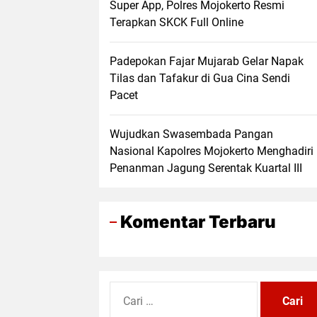
Super App, Polres Mojokerto Resmi
Terapkan SKCK Full Online
Padepokan Fajar Mujarab Gelar Napak
Tilas dan Tafakur di Gua Cina Sendi
Pacet
Wujudkan Swasembada Pangan
Nasional Kapolres Mojokerto Menghadiri
Penanman Jagung Serentak Kuartal III
Komentar Terbaru
Cari
untuk: