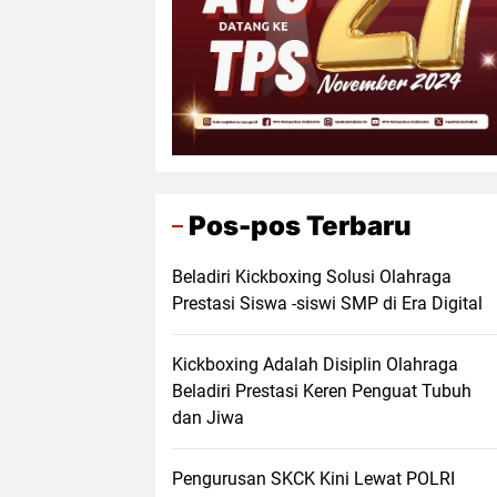
Pos-pos Terbaru
Beladiri Kickboxing Solusi Olahraga
Prestasi Siswa -siswi SMP di Era Digital
Kickboxing Adalah Disiplin Olahraga
Beladiri Prestasi Keren Penguat Tubuh
dan Jiwa
Pengurusan SKCK Kini Lewat POLRI