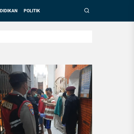
DIDIKAN
POLITIK