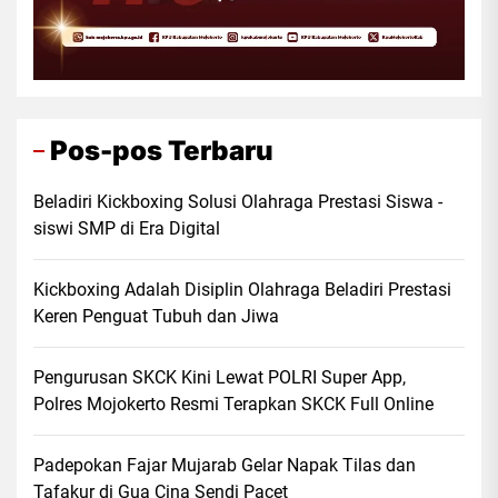
Pos-pos Terbaru
Beladiri Kickboxing Solusi Olahraga Prestasi Siswa -
siswi SMP di Era Digital
Kickboxing Adalah Disiplin Olahraga Beladiri Prestasi
Keren Penguat Tubuh dan Jiwa
Pengurusan SKCK Kini Lewat POLRI Super App,
Polres Mojokerto Resmi Terapkan SKCK Full Online
Padepokan Fajar Mujarab Gelar Napak Tilas dan
Tafakur di Gua Cina Sendi Pacet