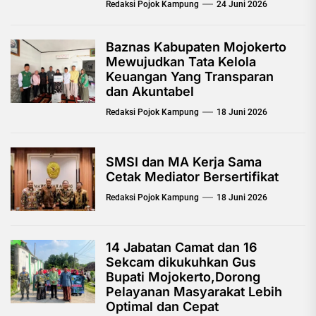
Redaksi Pojok Kampung
24 Juni 2026
Baznas Kabupaten Mojokerto
Mewujudkan Tata Kelola
Keuangan Yang Transparan
dan Akuntabel
Redaksi Pojok Kampung
18 Juni 2026
SMSI dan MA Kerja Sama
Cetak Mediator Bersertifikat
Redaksi Pojok Kampung
18 Juni 2026
14 Jabatan Camat dan 16
Sekcam dikukuhkan Gus
Bupati Mojokerto,Dorong
Pelayanan Masyarakat Lebih
Optimal dan Cepat