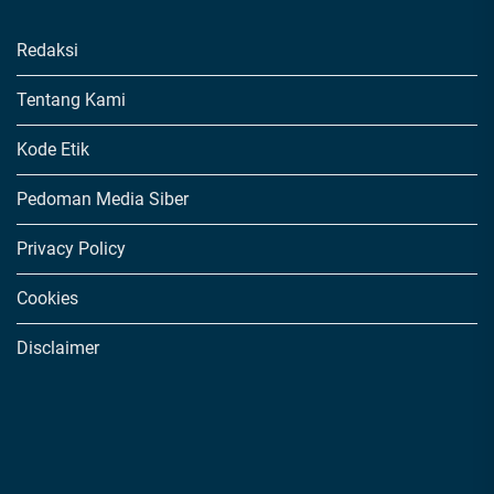
Redaksi
Tentang Kami
Kode Etik
Pedoman Media Siber
Privacy Policy
Cookies
Disclaimer