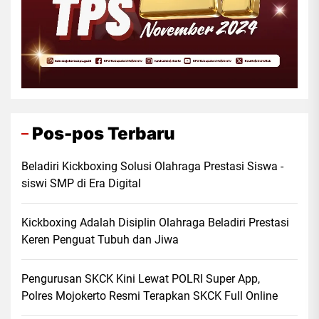
Pos-pos Terbaru
Beladiri Kickboxing Solusi Olahraga Prestasi Siswa -
siswi SMP di Era Digital
Kickboxing Adalah Disiplin Olahraga Beladiri Prestasi
Keren Penguat Tubuh dan Jiwa
Pengurusan SKCK Kini Lewat POLRI Super App,
Polres Mojokerto Resmi Terapkan SKCK Full Online