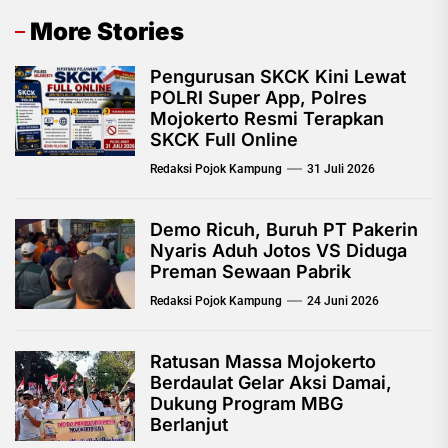
More Stories
Pengurusan SKCK Kini Lewat
POLRI Super App, Polres
Mojokerto Resmi Terapkan
SKCK Full Online
Redaksi Pojok Kampung
31 Juli 2026
Demo Ricuh, Buruh PT Pakerin
Nyaris Aduh Jotos VS Diduga
Preman Sewaan Pabrik
Redaksi Pojok Kampung
24 Juni 2026
Ratusan Massa Mojokerto
Berdaulat Gelar Aksi Damai,
Dukung Program MBG
Berlanjut