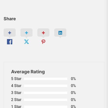
Share
Average Rating
5 Star
0%
4 Star
0%
3 Star
0%
2 Star
0%
1 Star
0%