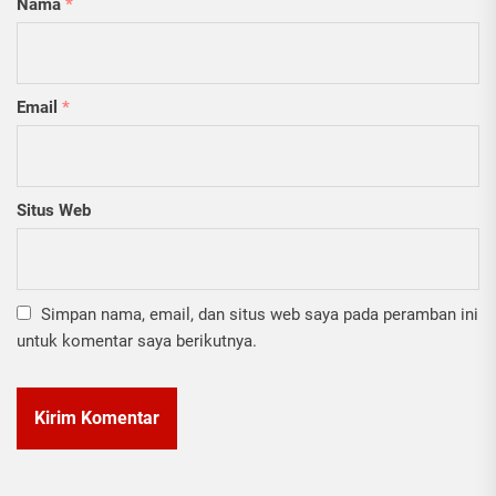
Nama
*
Email
*
Situs Web
Simpan nama, email, dan situs web saya pada peramban ini
untuk komentar saya berikutnya.