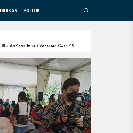
DIDIKAN
POLITIK
 38 Juta Akan Terima Vaksinasi Covid-19