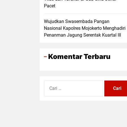
Pacet
Wujudkan Swasembada Pangan
Nasional Kapolres Mojokerto Menghadiri
Penanman Jagung Serentak Kuartal III
Komentar Terbaru
Cari
untuk: