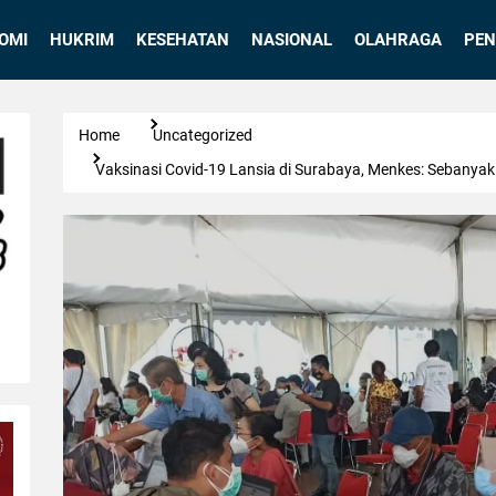
OMI
HUKRIM
KESEHATAN
NASIONAL
OLAHRAGA
PEN
Home
Uncategorized
Vaksinasi Covid-19 Lansia di Surabaya, Menkes: Sebanyak