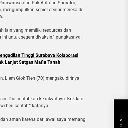
 Parawansa dan Pak Arif dari Samator,
 mengumpulkan senior-senior mereka di
a.
h lain yang memiliki resources dan
ini untuk segera divaksin,” pungkasnya.
engadilan Tinggi Surabaya Kolaborasi
ak Lanjut Satgas Mafia Tanah
in, Liem Giok Tien (70) mengaku dirinya
.
sin. Dia contohkan ke rakyatnya. Kok kita
wi beri contoh,” katanya.
n dan aman karena dari awal saya memang