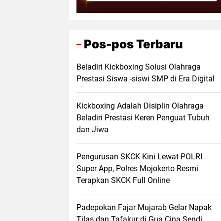
Pos-pos Terbaru
Beladiri Kickboxing Solusi Olahraga
Prestasi Siswa -siswi SMP di Era Digital
Kickboxing Adalah Disiplin Olahraga
Beladiri Prestasi Keren Penguat Tubuh
dan Jiwa
Pengurusan SKCK Kini Lewat POLRI
Super App, Polres Mojokerto Resmi
Terapkan SKCK Full Online
Padepokan Fajar Mujarab Gelar Napak
Tilas dan Tafakur di Gua Cina Sendi