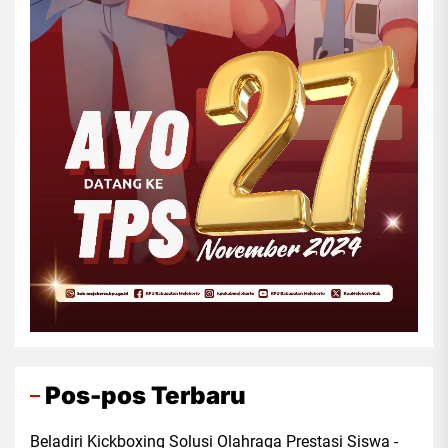
Pos-pos Terbaru
Beladiri Kickboxing Solusi Olahraga Prestasi Siswa -