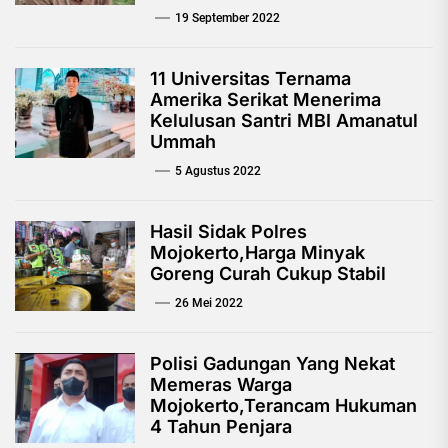
19 September 2022
11 Universitas Ternama
Amerika Serikat Menerima
Kelulusan Santri MBI Amanatul
Ummah
5 Agustus 2022
Hasil Sidak Polres
Mojokerto,Harga Minyak
Goreng Curah Cukup Stabil
26 Mei 2022
Polisi Gadungan Yang Nekat
Memeras Warga
Mojokerto,Terancam Hukuman
4 Tahun Penjara