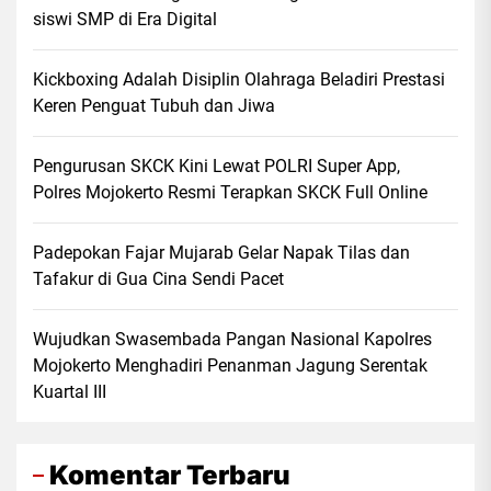
siswi SMP di Era Digital
Kickboxing Adalah Disiplin Olahraga Beladiri Prestasi
Keren Penguat Tubuh dan Jiwa
Pengurusan SKCK Kini Lewat POLRI Super App,
Polres Mojokerto Resmi Terapkan SKCK Full Online
Padepokan Fajar Mujarab Gelar Napak Tilas dan
Tafakur di Gua Cina Sendi Pacet
Wujudkan Swasembada Pangan Nasional Kapolres
Mojokerto Menghadiri Penanman Jagung Serentak
Kuartal III
Komentar Terbaru