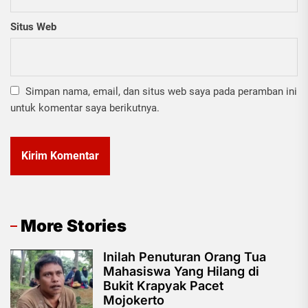
Situs Web
Simpan nama, email, dan situs web saya pada peramban ini
untuk komentar saya berikutnya.
More Stories
Inilah Penuturan Orang Tua
Mahasiswa Yang Hilang di
Bukit Krapyak Pacet
Mojokerto