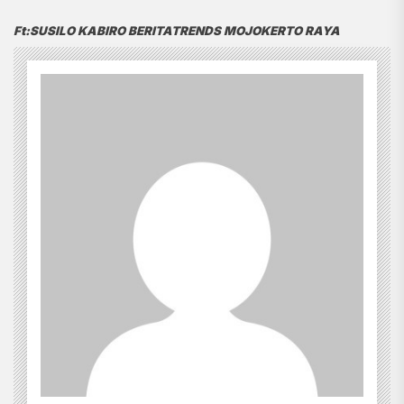
Ft:SUSILO KABIRO BERITATRENDS MOJOKERTO RAYA