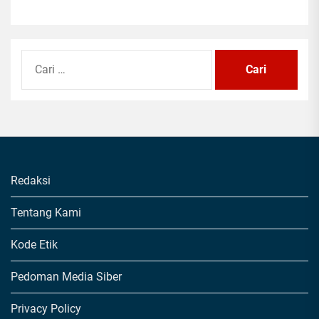
Cari
untuk:
Redaksi
Tentang Kami
Kode Etik
Pedoman Media Siber
Privacy Policy