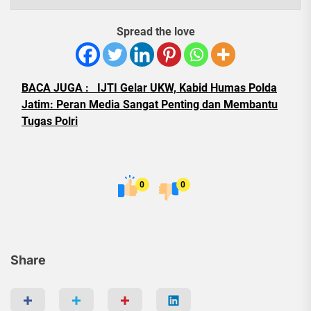
Spread the love
BACA JUGA :
IJTI Gelar UKW, Kabid Humas Polda
Jatim: Peran Media Sangat Penting dan Membantu
Tugas Polri
0
0
Share