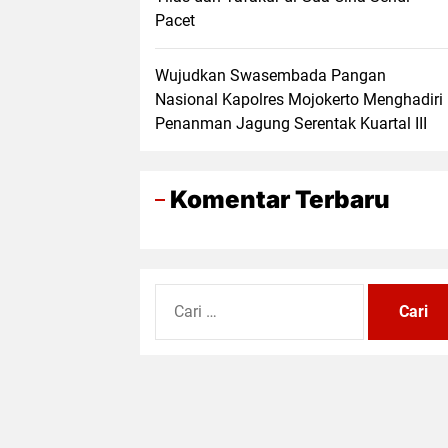
Pacet
Wujudkan Swasembada Pangan
Nasional Kapolres Mojokerto Menghadiri
Penanman Jagung Serentak Kuartal III
Komentar Terbaru
Cari
untuk: