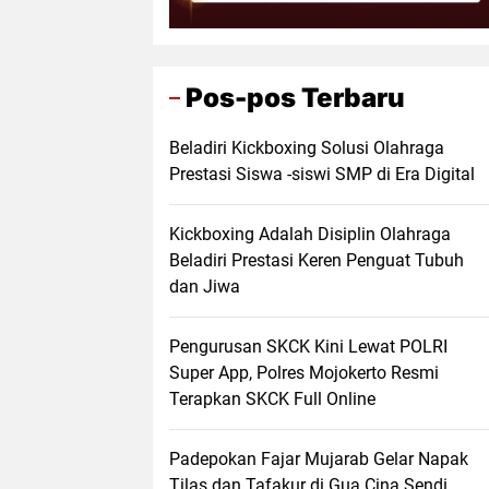
Pos-pos Terbaru
Beladiri Kickboxing Solusi Olahraga
Prestasi Siswa -siswi SMP di Era Digital
Kickboxing Adalah Disiplin Olahraga
Beladiri Prestasi Keren Penguat Tubuh
dan Jiwa
Pengurusan SKCK Kini Lewat POLRI
Super App, Polres Mojokerto Resmi
Terapkan SKCK Full Online
Padepokan Fajar Mujarab Gelar Napak
Tilas dan Tafakur di Gua Cina Sendi