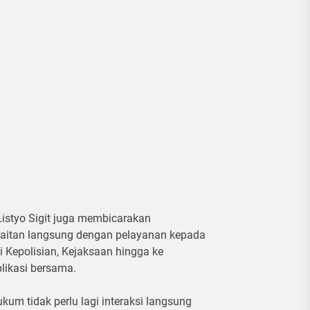
Listyo Sigit juga membicarakan
aitan langsung dengan pelayanan kepada
di Kepolisian, Kejaksaan hingga ke
likasi bersama.
um tidak perlu lagi interaksi langsung