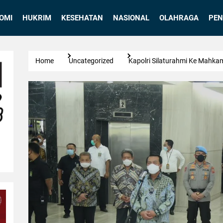
OMI
HUKRIM
KESEHATAN
NASIONAL
OLAHRAGA
PEN
Home
Uncategorized
Kapolri Silaturahmi Ke Mahka