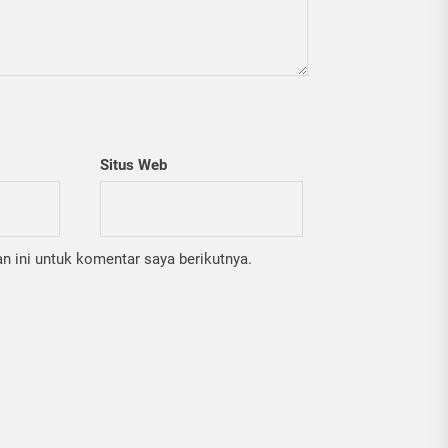
Situs Web
 ini untuk komentar saya berikutnya.