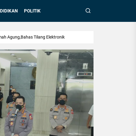
DIDIKAN
POLITIK
mah Agung,Bahas Tilang Elektronik