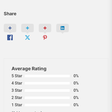
Share
Average Rating
5 Star
0%
4 Star
0%
3 Star
0%
2 Star
0%
1 Star
0%