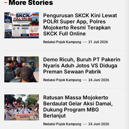
More Stories
Pengurusan SKCK Kini Lewat
POLRI Super App, Polres
Mojokerto Resmi Terapkan
SKCK Full Online
Redaksi Pojok Kampung
31 Juli 2026
Demo Ricuh, Buruh PT Pakerin
Nyaris Aduh Jotos VS Diduga
Preman Sewaan Pabrik
Redaksi Pojok Kampung
24 Juni 2026
Ratusan Massa Mojokerto
Berdaulat Gelar Aksi Damai,
Dukung Program MBG
Berlanjut
Redaksi Pojok Kampung
24 Juni 2026