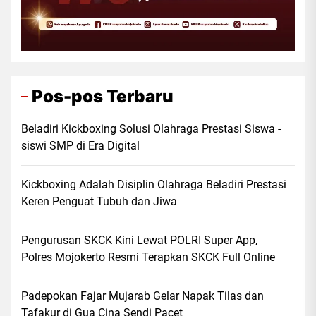
Pos-pos Terbaru
Beladiri Kickboxing Solusi Olahraga Prestasi Siswa -
siswi SMP di Era Digital
Kickboxing Adalah Disiplin Olahraga Beladiri Prestasi
Keren Penguat Tubuh dan Jiwa
Pengurusan SKCK Kini Lewat POLRI Super App,
Polres Mojokerto Resmi Terapkan SKCK Full Online
Padepokan Fajar Mujarab Gelar Napak Tilas dan
Tafakur di Gua Cina Sendi Pacet