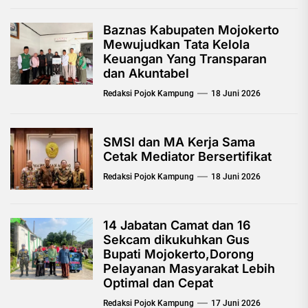
Baznas Kabupaten Mojokerto
Mewujudkan Tata Kelola
Keuangan Yang Transparan
dan Akuntabel
Redaksi Pojok Kampung
18 Juni 2026
SMSI dan MA Kerja Sama
Cetak Mediator Bersertifikat
Redaksi Pojok Kampung
18 Juni 2026
14 Jabatan Camat dan 16
Sekcam dikukuhkan Gus
Bupati Mojokerto,Dorong
Pelayanan Masyarakat Lebih
Optimal dan Cepat
Redaksi Pojok Kampung
17 Juni 2026