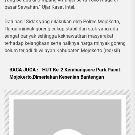
pasar Sawahan.” Ujar Kasat Intel.
Dari hasil Sidak yang dilakukan oleh Polres Mojokerto,
Harga minyak goreng cukup stabil dan stok yang ada
sangat banyak sehingga kekhawatiran masyarakat
terhadap kelangkaan serta naiknya harga minyak goreng
belum terjadi di wilayah Kabupaten Mojokerto.(red/sil)
BACA JUGA :
HUT Ke-2 Kembangsore Park Pacet
Mojokerto,Dimeriakan Kesenian Bantengan