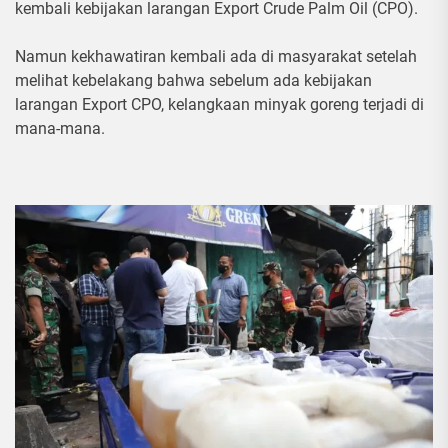
kembali kebijakan larangan Export Crude Palm Oil (CPO).
Namun kekhawatiran kembali ada di masyarakat setelah
melihat kebelakang bahwa sebelum ada kebijakan
larangan Export CPO, kelangkaan minyak goreng terjadi di
mana-mana.