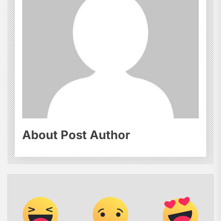
About Post Author