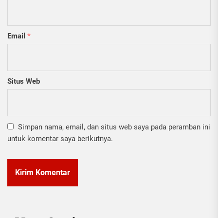
Email
*
Situs Web
Simpan nama, email, dan situs web saya pada peramban ini
untuk komentar saya berikutnya.