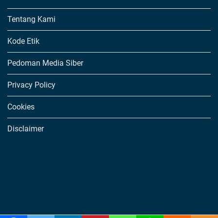
Tentang Kami
Kode Etik
Pedoman Media Siber
Privacy Policy
Cookies
Disclaimer