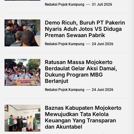
Redaksi Pojok Kampung
31 Juli 2026
Demo Ricuh, Buruh PT Pakerin
Nyaris Aduh Jotos VS Diduga
Preman Sewaan Pabrik
Redaksi Pojok Kampung
24 Juni 2026
Ratusan Massa Mojokerto
Berdaulat Gelar Aksi Damai,
Dukung Program MBG
Berlanjut
Redaksi Pojok Kampung
24 Juni 2026
Baznas Kabupaten Mojokerto
Mewujudkan Tata Kelola
Keuangan Yang Transparan
dan Akuntabel