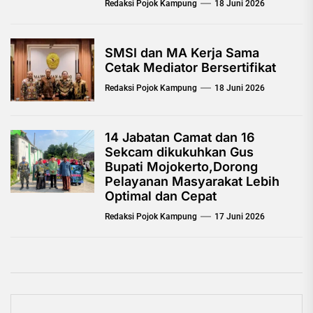
Redaksi Pojok Kampung
18 Juni 2026
SMSI dan MA Kerja Sama
Cetak Mediator Bersertifikat
Redaksi Pojok Kampung
18 Juni 2026
14 Jabatan Camat dan 16
Sekcam dikukuhkan Gus
Bupati Mojokerto,Dorong
Pelayanan Masyarakat Lebih
Optimal dan Cepat
Redaksi Pojok Kampung
17 Juni 2026