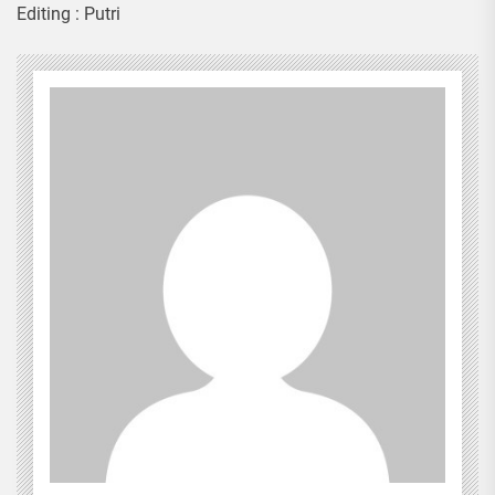
Editing : Putri