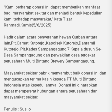
“Kami berharap donasi ini dapat memberikan manfaat
bagi masyarakat sekitar dan menjadi bentuk kepedulian
kami terhadap masyarakat,” kata Tizar
Rahmadi,Kamis(5/6/2025).
Hadir dalam acara penyerahan hewan Qurban antara
lain,Plt.Camat Kutorejo ,Kapolsek Kutorejo,Danramil
Kutorejo ,Plt.Kades Sampangagung,7 Kepala dusun Se-
Desa Sampangagung dan perwakilan desa terdekat
perusahaan Multi Bintang Brewery Sampangagung.
Masyarakat sekitar pabrik menyambut baik donasi ini dan
mengucapkan terima kasih kepada PT Multi Bintang
Indonesia atas kepeduliannya. Donasi ini diharapkan
dapat mempererat hubungan antara perusahaan dan
masyarakat sekitar.
Penulis : Susilo