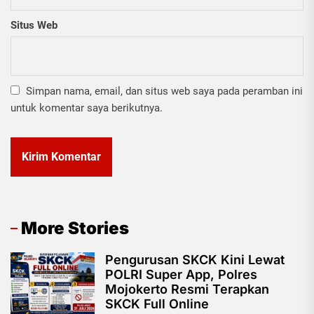
Situs Web
Simpan nama, email, dan situs web saya pada peramban ini
untuk komentar saya berikutnya.
More Stories
Pengurusan SKCK Kini Lewat
POLRI Super App, Polres
Mojokerto Resmi Terapkan
SKCK Full Online