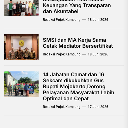
Keuangan Yang Transparan
dan Akuntabel
Redaksi Pojok Kampung
18 Juni 2026
SMSI dan MA Kerja Sama
Cetak Mediator Bersertifikat
Redaksi Pojok Kampung
18 Juni 2026
14 Jabatan Camat dan 16
Sekcam dikukuhkan Gus
Bupati Mojokerto,Dorong
Pelayanan Masyarakat Lebih
Optimal dan Cepat
Redaksi Pojok Kampung
17 Juni 2026