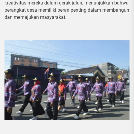
kreativitas mereka dalam gerak jalan, menunjukkan bahwa
perangkat desa memiliki peran penting dalam membangun
dan memajukan masyarakat.