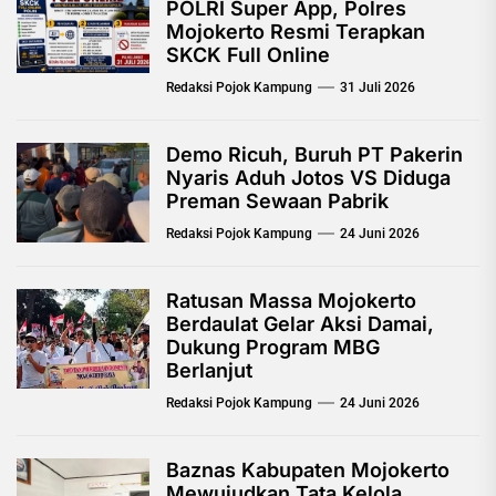
POLRI Super App, Polres
Mojokerto Resmi Terapkan
SKCK Full Online
Redaksi Pojok Kampung
31 Juli 2026
Demo Ricuh, Buruh PT Pakerin
Nyaris Aduh Jotos VS Diduga
Preman Sewaan Pabrik
Redaksi Pojok Kampung
24 Juni 2026
Ratusan Massa Mojokerto
Berdaulat Gelar Aksi Damai,
Dukung Program MBG
Berlanjut
Redaksi Pojok Kampung
24 Juni 2026
Baznas Kabupaten Mojokerto
Mewujudkan Tata Kelola