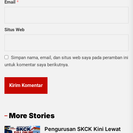
Email
*
Situs Web
Simpan nama, email, dan situs web saya pada peramban ini
untuk komentar saya berikutnya.
More Stories
Pengurusan SKCK Kini Lewat