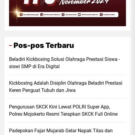
Pos-pos Terbaru
Beladiri Kickboxing Solusi Olahraga Prestasi Siswa -
siswi SMP di Era Digital
Kickboxing Adalah Disiplin Olahraga Beladiri Prestasi
Keren Penguat Tubuh dan Jiwa
Pengurusan SKCK Kini Lewat POLRI Super App,
Polres Mojokerto Resmi Terapkan SKCK Full Online
Padepokan Fajar Mujarab Gelar Napak Tilas dan