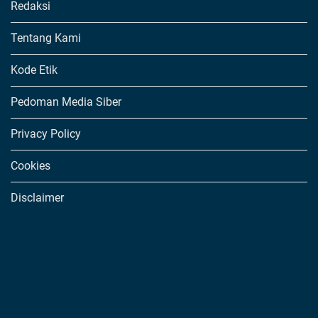
Redaksi
Tentang Kami
Kode Etik
Pedoman Media Siber
Privacy Policy
Cookies
Disclaimer