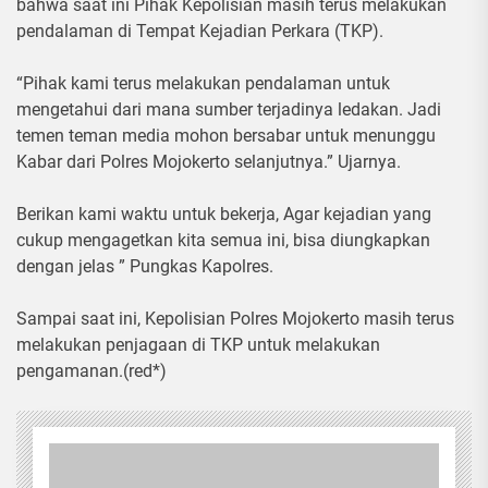
bahwa saat ini Pihak Kepolisian masih terus melakukan
pendalaman di Tempat Kejadian Perkara (TKP).
“Pihak kami terus melakukan pendalaman untuk
mengetahui dari mana sumber terjadinya ledakan. Jadi
temen teman media mohon bersabar untuk menunggu
Kabar dari Polres Mojokerto selanjutnya.” Ujarnya.
Berikan kami waktu untuk bekerja, Agar kejadian yang
cukup mengagetkan kita semua ini, bisa diungkapkan
dengan jelas ” Pungkas Kapolres.
Sampai saat ini, Kepolisian Polres Mojokerto masih terus
melakukan penjagaan di TKP untuk melakukan
pengamanan.(red*)