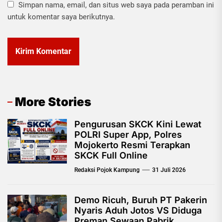
Simpan nama, email, dan situs web saya pada peramban ini
untuk komentar saya berikutnya.
More Stories
Pengurusan SKCK Kini Lewat
POLRI Super App, Polres
Mojokerto Resmi Terapkan
SKCK Full Online
Redaksi Pojok Kampung
31 Juli 2026
Demo Ricuh, Buruh PT Pakerin
Nyaris Aduh Jotos VS Diduga
Preman Sewaan Pabrik