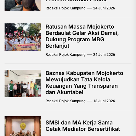
Redaksi Pojok Kampung
24 Juni 2026
Ratusan Massa Mojokerto
Berdaulat Gelar Aksi Damai,
Dukung Program MBG
Berlanjut
Redaksi Pojok Kampung
24 Juni 2026
Baznas Kabupaten Mojokerto
Mewujudkan Tata Kelola
Keuangan Yang Transparan
dan Akuntabel
Redaksi Pojok Kampung
18 Juni 2026
SMSI dan MA Kerja Sama
Cetak Mediator Bersertifikat