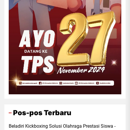
Pos-pos Terbaru
Beladiri Kickboxing Solusi Olahraga Prestasi Siswa -