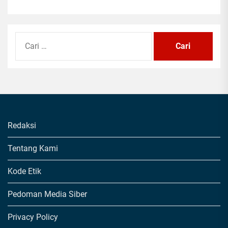
Cari
untuk:
Redaksi
Tentang Kami
Kode Etik
Pedoman Media Siber
Privacy Policy