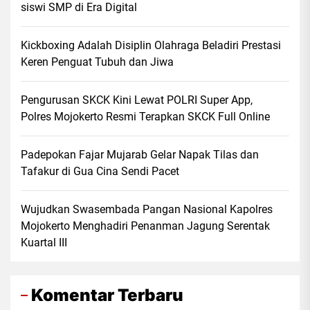
siswi SMP di Era Digital
Kickboxing Adalah Disiplin Olahraga Beladiri Prestasi
Keren Penguat Tubuh dan Jiwa
Pengurusan SKCK Kini Lewat POLRI Super App,
Polres Mojokerto Resmi Terapkan SKCK Full Online
Padepokan Fajar Mujarab Gelar Napak Tilas dan
Tafakur di Gua Cina Sendi Pacet
Wujudkan Swasembada Pangan Nasional Kapolres
Mojokerto Menghadiri Penanman Jagung Serentak
Kuartal III
Komentar Terbaru