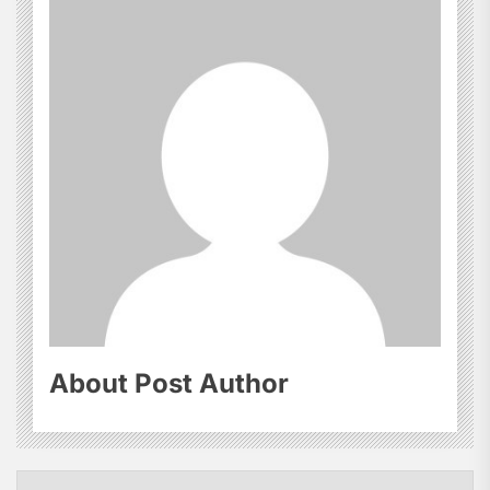
About Post Author