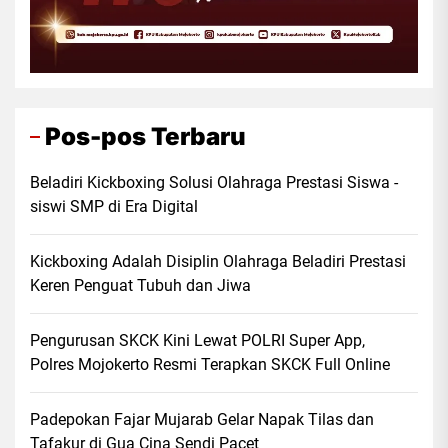
Pos-pos Terbaru
Beladiri Kickboxing Solusi Olahraga Prestasi Siswa -
siswi SMP di Era Digital
Kickboxing Adalah Disiplin Olahraga Beladiri Prestasi
Keren Penguat Tubuh dan Jiwa
Pengurusan SKCK Kini Lewat POLRI Super App,
Polres Mojokerto Resmi Terapkan SKCK Full Online
Padepokan Fajar Mujarab Gelar Napak Tilas dan
Tafakur di Gua Cina Sendi Pacet