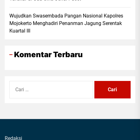
Wujudkan Swasembada Pangan Nasional Kapolres
Mojokerto Menghadiri Penanman Jagung Serentak
Kuartal III
Komentar Terbaru
Cari
untuk:
Redaksi