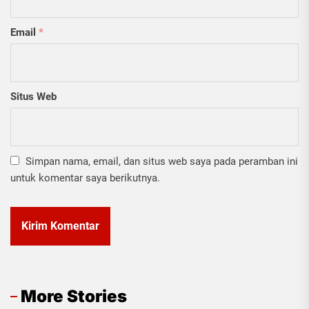
Email
*
Situs Web
Simpan nama, email, dan situs web saya pada peramban ini
untuk komentar saya berikutnya.
More Stories