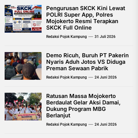
Pengurusan SKCK Kini Lewat
POLRI Super App, Polres
Mojokerto Resmi Terapkan
SKCK Full Online
Redaksi Pojok Kampung
31 Juli 2026
Demo Ricuh, Buruh PT Pakerin
Nyaris Aduh Jotos VS Diduga
Preman Sewaan Pabrik
Redaksi Pojok Kampung
24 Juni 2026
Ratusan Massa Mojokerto
Berdaulat Gelar Aksi Damai,
Dukung Program MBG
Berlanjut
Redaksi Pojok Kampung
24 Juni 2026