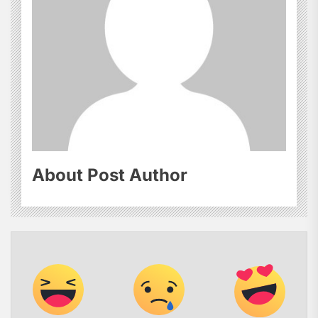
About Post Author