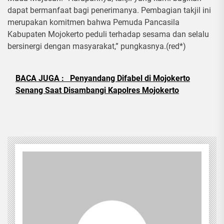
dapat bermanfaat bagi penerimanya. Pembagian takjil ini
merupakan komitmen bahwa Pemuda Pancasila
Kabupaten Mojokerto peduli terhadap sesama dan selalu
bersinergi dengan masyarakat,” pungkasnya.(red*)
BACA JUGA :
Penyandang Difabel di Mojokerto
Senang Saat Disambangi Kapolres Mojokerto