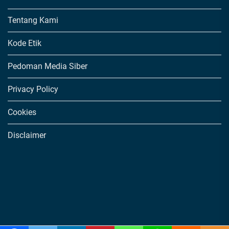
Tentang Kami
Kode Etik
Pedoman Media Siber
Privacy Policy
Cookies
Disclaimer