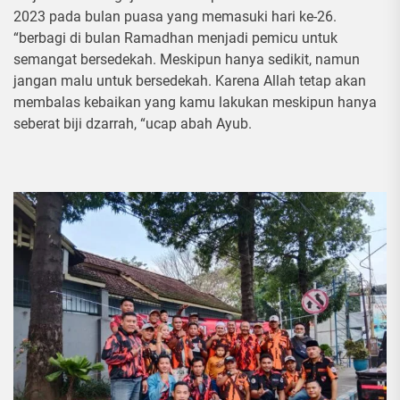
2023 pada bulan puasa yang memasuki hari ke-26.
“berbagi di bulan Ramadhan menjadi pemicu untuk
semangat bersedekah. Meskipun hanya sedikit, namun
jangan malu untuk bersedekah. Karena Allah tetap akan
membalas kebaikan yang kamu lakukan meskipun hanya
seberat biji dzarrah, “ucap abah Ayub.