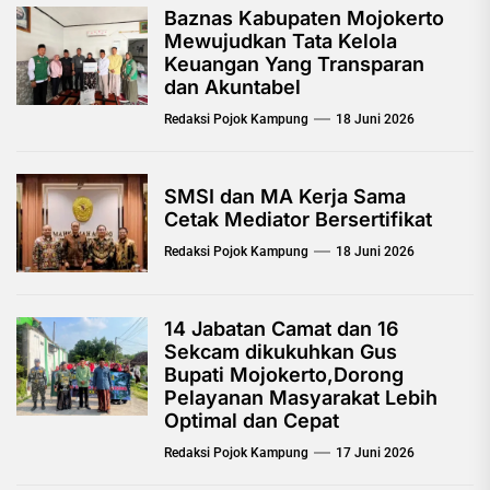
Baznas Kabupaten Mojokerto
Mewujudkan Tata Kelola
Keuangan Yang Transparan
dan Akuntabel
Redaksi Pojok Kampung
18 Juni 2026
SMSI dan MA Kerja Sama
Cetak Mediator Bersertifikat
Redaksi Pojok Kampung
18 Juni 2026
14 Jabatan Camat dan 16
Sekcam dikukuhkan Gus
Bupati Mojokerto,Dorong
Pelayanan Masyarakat Lebih
Optimal dan Cepat
Redaksi Pojok Kampung
17 Juni 2026