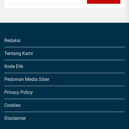
Redaksi
Tentang Kami
Kode Etik
Pedoman Media Siber
Privacy Policy
Cookies
Disclaimer