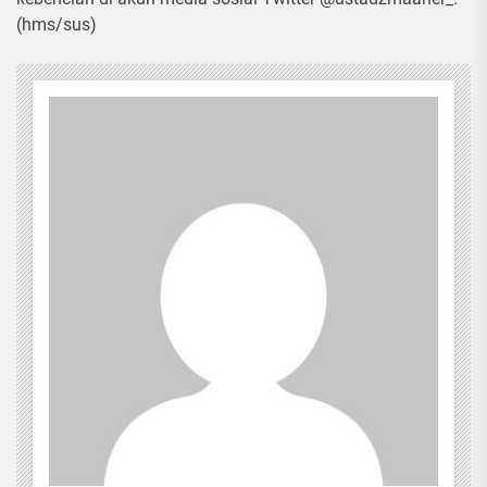
(hms/sus)