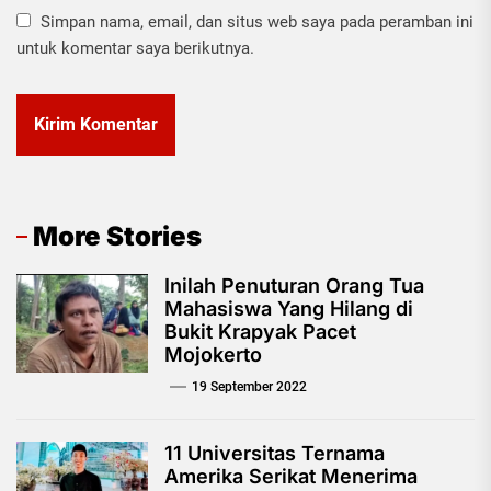
Simpan nama, email, dan situs web saya pada peramban ini
untuk komentar saya berikutnya.
More Stories
Inilah Penuturan Orang Tua
Mahasiswa Yang Hilang di
Bukit Krapyak Pacet
Mojokerto
19 September 2022
11 Universitas Ternama
Amerika Serikat Menerima