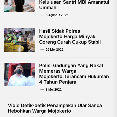
Kelulusan Santri MBI Amanatul
Ummah
5 Agustus 2022
Hasil Sidak Polres
Mojokerto,Harga Minyak
Goreng Curah Cukup Stabil
26 Mei 2022
Polisi Gadungan Yang Nekat
Memeras Warga
Mojokerto,Terancam Hukuman
4 Tahun Penjara
9 Mei 2022
Vidio Detik-detik Penampakan Ular Sanca
Hebohkan Warga Mojokerto