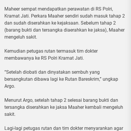
Maheer sempat mendapatkan perawatan di RS Polri,
Kramat Jati. Perkara Maaher sendiri sudah masuk tahap 2
dan sudah diserahkan ke kejaksaan. Sebelum tahap 2
(barang bukti dan tersangka diaerahkan ke jaksa), Maaher
mengeluh sakit.
Kemudian petugas rutan termasuk tim dokter
membawanya ke RS Polri Kramat Jati.
“Setelah diobati dan dinyatakan sembuh yang
bersangkutan dibawa lagi ke Rutan Bareskrim,” ungkap
Argo.
Menurut Argo, setelah tahap 2 selesai barang bukti dan
tersangka diserahkan ke jaksa Maaher kembali mengeluh
sakit.
Lagi-lagi petugas rutan dan tim dokter menyarankan agar