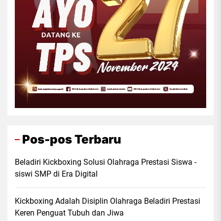
Pos-pos Terbaru
Beladiri Kickboxing Solusi Olahraga Prestasi Siswa -
siswi SMP di Era Digital
Kickboxing Adalah Disiplin Olahraga Beladiri Prestasi
Keren Penguat Tubuh dan Jiwa