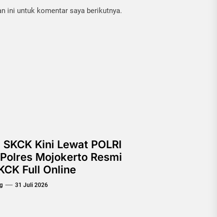
 ini untuk komentar saya berikutnya.
 SKCK Kini Lewat POLRI
Polres Mojokerto Resmi
CK Full Online
g
31 Juli 2026