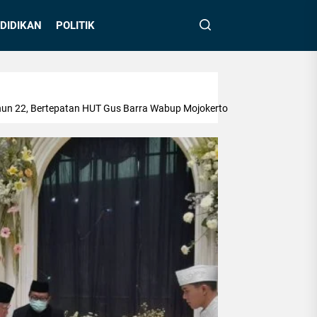
DIDIKAN
POLITIK
hun 22, Bertepatan HUT Gus Barra Wabup Mojokerto