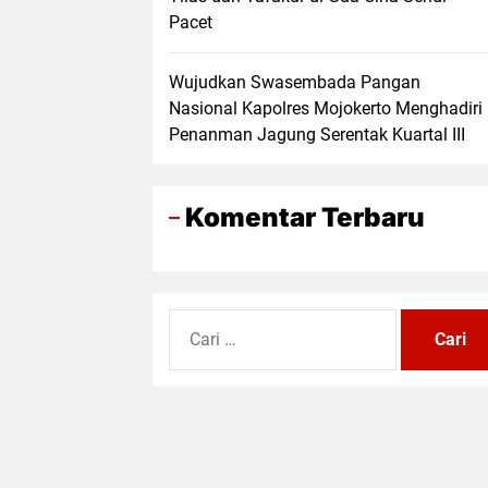
Pacet
Wujudkan Swasembada Pangan
Nasional Kapolres Mojokerto Menghadiri
Penanman Jagung Serentak Kuartal III
Komentar Terbaru
Cari
untuk: