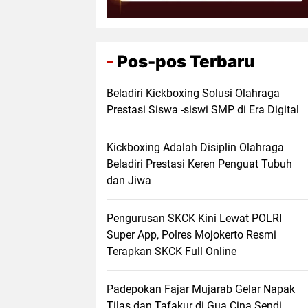
Pos-pos Terbaru
Beladiri Kickboxing Solusi Olahraga
Prestasi Siswa -siswi SMP di Era Digital
Kickboxing Adalah Disiplin Olahraga
Beladiri Prestasi Keren Penguat Tubuh
dan Jiwa
Pengurusan SKCK Kini Lewat POLRI
Super App, Polres Mojokerto Resmi
Terapkan SKCK Full Online
Padepokan Fajar Mujarab Gelar Napak
Tilas dan Tafakur di Gua Cina Sendi