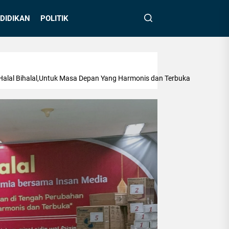
DIDIKAN
POLITIK
 Halal Bihalal,Untuk Masa Depan Yang Harmonis dan Terbuka