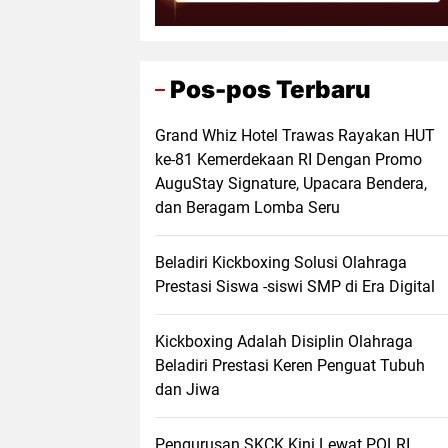
Pos-pos Terbaru
Grand Whiz Hotel Trawas Rayakan HUT
ke-81 Kemerdekaan RI Dengan Promo
AuguStay Signature, Upacara Bendera,
dan Beragam Lomba Seru
Beladiri Kickboxing Solusi Olahraga
Prestasi Siswa -siswi SMP di Era Digital
Kickboxing Adalah Disiplin Olahraga
Beladiri Prestasi Keren Penguat Tubuh
dan Jiwa
Pengurusan SKCK Kini Lewat POLRI