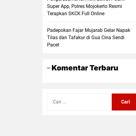
Super App, Polres Mojokerto Resmi
Terapkan SKCK Full Online
Padepokan Fajar Mujarab Gelar Napak
Tilas dan Tafakur di Gua Cina Sendi
Pacet
Komentar Terbaru
Cari
untuk: