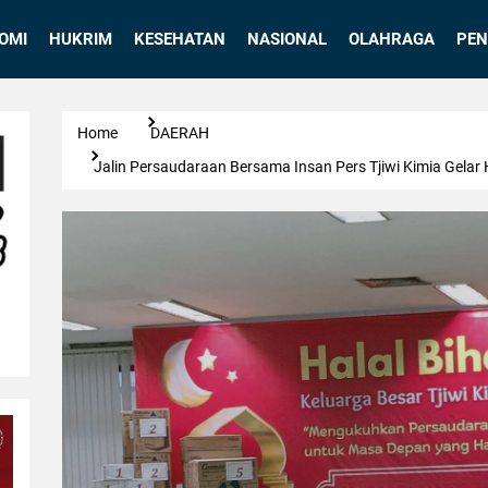
OMI
HUKRIM
KESEHATAN
NASIONAL
OLAHRAGA
PEN
Home
DAERAH
Jalin Persaudaraan Bersama Insan Pers Tjiwi Kimia Gelar