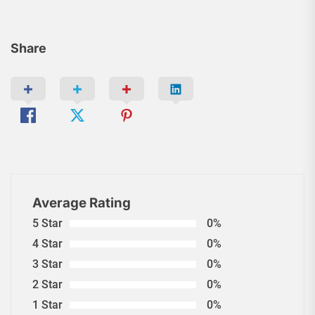
Share
Average Rating
5 Star
0%
4 Star
0%
3 Star
0%
2 Star
0%
1 Star
0%