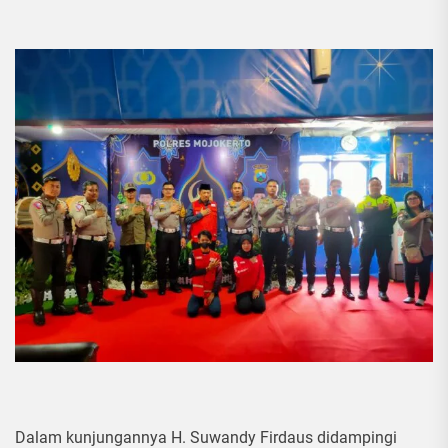
Dalam kunjungannya H. Suwandy Firdaus didampingi