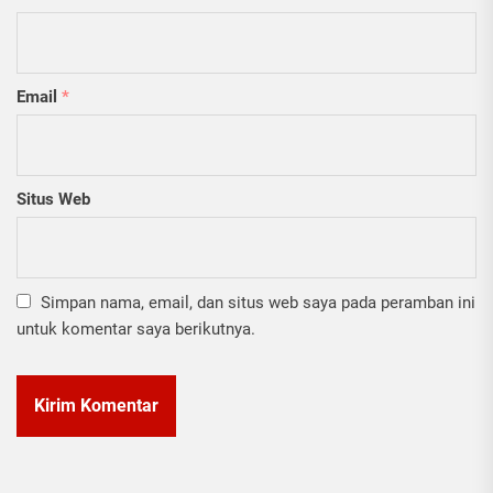
Email
*
Situs Web
Simpan nama, email, dan situs web saya pada peramban ini
untuk komentar saya berikutnya.