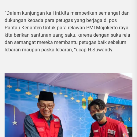
“Dalam kunjungan kali ini,kita memberikan semangat dan
dukungan kepada para petugas yang berjaga di pos
Pantau Kenanten.Untuk para relawan PMI Mojokerto raya
kita berikan santunan uang saku, karena dengan suka rela
dan semangat mereka membantu petugas baik sebelum
lebaran maupun paska lebaran, “ucap H.Suwandy.