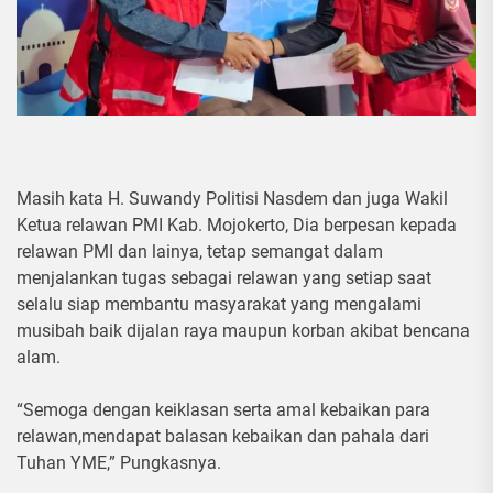
Masih kata H. Suwandy Politisi Nasdem dan juga Wakil
Ketua relawan PMI Kab. Mojokerto, Dia berpesan kepada
relawan PMI dan lainya, tetap semangat dalam
menjalankan tugas sebagai relawan yang setiap saat
selalu siap membantu masyarakat yang mengalami
musibah baik dijalan raya maupun korban akibat bencana
alam.
“Semoga dengan keiklasan serta amal kebaikan para
relawan,mendapat balasan kebaikan dan pahala dari
Tuhan YME,” Pungkasnya.