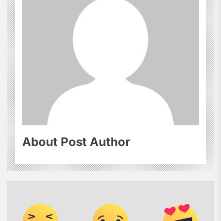
About Post Author