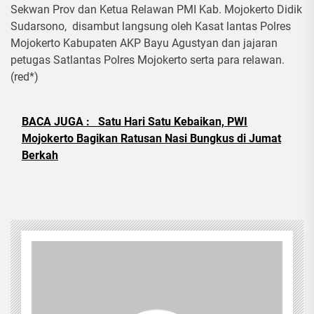
Sekwan Prov dan Ketua Relawan PMI Kab. Mojokerto Didik
Sudarsono, disambut langsung oleh Kasat lantas Polres
Mojokerto Kabupaten AKP Bayu Agustyan dan jajaran
petugas Satlantas Polres Mojokerto serta para relawan.
(red*)
BACA JUGA :
Satu Hari Satu Kebaikan, PWI
Mojokerto Bagikan Ratusan Nasi Bungkus di Jumat
Berkah