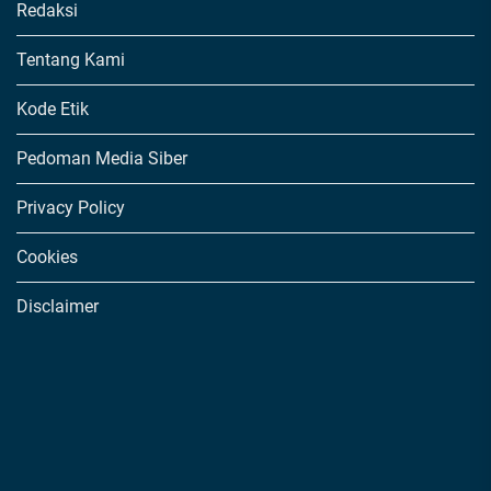
Redaksi
Tentang Kami
Kode Etik
Pedoman Media Siber
Privacy Policy
Cookies
Disclaimer