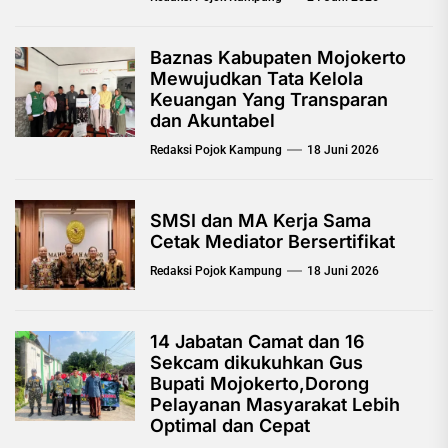
Baznas Kabupaten Mojokerto
Mewujudkan Tata Kelola
Keuangan Yang Transparan
dan Akuntabel
Redaksi Pojok Kampung
18 Juni 2026
SMSI dan MA Kerja Sama
Cetak Mediator Bersertifikat
Redaksi Pojok Kampung
18 Juni 2026
14 Jabatan Camat dan 16
Sekcam dikukuhkan Gus
Bupati Mojokerto,Dorong
Pelayanan Masyarakat Lebih
Optimal dan Cepat