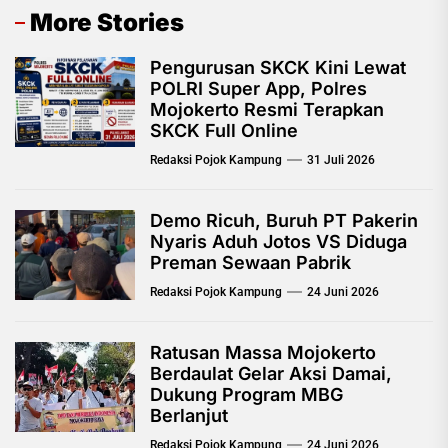
More Stories
Pengurusan SKCK Kini Lewat
POLRI Super App, Polres
Mojokerto Resmi Terapkan
SKCK Full Online
Redaksi Pojok Kampung
31 Juli 2026
Demo Ricuh, Buruh PT Pakerin
Nyaris Aduh Jotos VS Diduga
Preman Sewaan Pabrik
Redaksi Pojok Kampung
24 Juni 2026
Ratusan Massa Mojokerto
Berdaulat Gelar Aksi Damai,
Dukung Program MBG
Berlanjut
Redaksi Pojok Kampung
24 Juni 2026