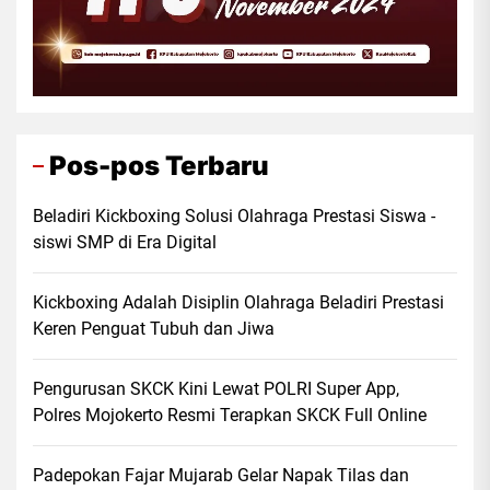
Pos-pos Terbaru
Beladiri Kickboxing Solusi Olahraga Prestasi Siswa -
siswi SMP di Era Digital
Kickboxing Adalah Disiplin Olahraga Beladiri Prestasi
Keren Penguat Tubuh dan Jiwa
Pengurusan SKCK Kini Lewat POLRI Super App,
Polres Mojokerto Resmi Terapkan SKCK Full Online
Padepokan Fajar Mujarab Gelar Napak Tilas dan