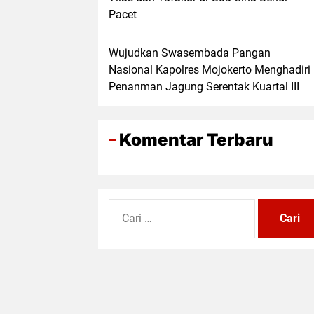
Pacet
Wujudkan Swasembada Pangan
Nasional Kapolres Mojokerto Menghadiri
Penanman Jagung Serentak Kuartal III
Komentar Terbaru
Cari
untuk: