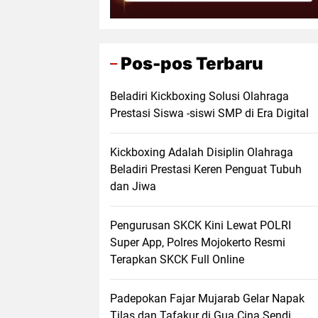
Pos-pos Terbaru
Beladiri Kickboxing Solusi Olahraga
Prestasi Siswa -siswi SMP di Era Digital
Kickboxing Adalah Disiplin Olahraga
Beladiri Prestasi Keren Penguat Tubuh
dan Jiwa
Pengurusan SKCK Kini Lewat POLRI
Super App, Polres Mojokerto Resmi
Terapkan SKCK Full Online
Padepokan Fajar Mujarab Gelar Napak
Tilas dan Tafakur di Gua Cina Sendi