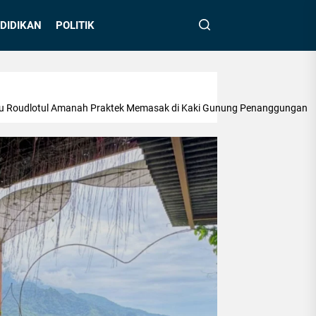
DIDIKAN
POLITIK
adu Roudlotul Amanah Praktek Memasak di Kaki Gunung Penanggungan