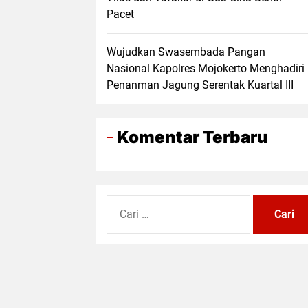
Pacet
Wujudkan Swasembada Pangan
Nasional Kapolres Mojokerto Menghadiri
Penanman Jagung Serentak Kuartal III
Komentar Terbaru
Cari
untuk: