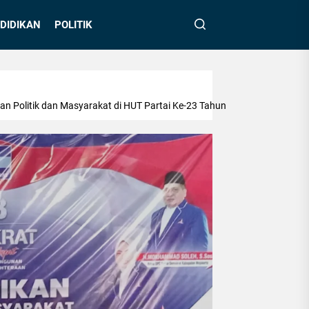
DIDIKAN
POLITIK
n Politik dan Masyarakat di HUT Partai Ke-23 Tahun