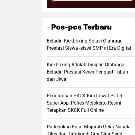
Pos-pos Terbaru
Beladiri Kickboxing Solusi Olahraga
Prestasi Siswa -siswi SMP di Era Digital
Kickboxing Adalah Disiplin Olahraga
Beladiri Prestasi Keren Penguat Tubuh
dan Jiwa
Pengurusan SKCK Kini Lewat POLRI
Super App, Polres Mojokerto Resmi
Terapkan SKCK Full Online
Padepokan Fajar Mujarab Gelar Napak
Tilas dan Tafakur di Gua Cina Sendi