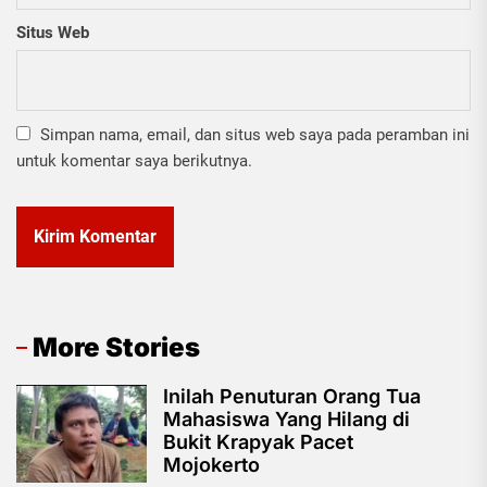
Situs Web
Simpan nama, email, dan situs web saya pada peramban ini
untuk komentar saya berikutnya.
More Stories
Inilah Penuturan Orang Tua
Mahasiswa Yang Hilang di
Bukit Krapyak Pacet
Mojokerto