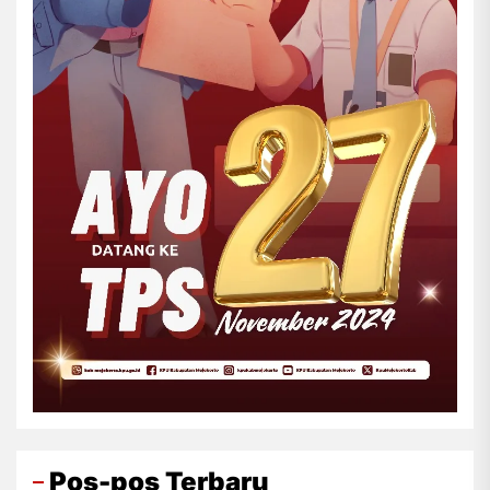
Pos-pos Terbaru