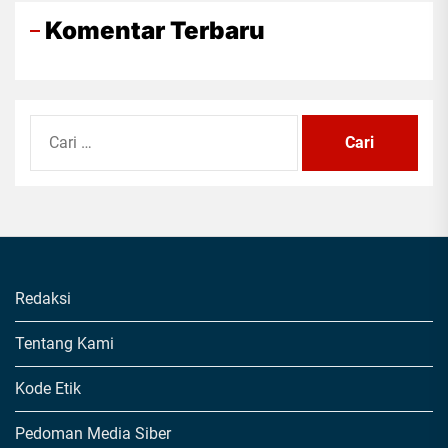
Komentar Terbaru
Cari
untuk:
Redaksi
Tentang Kami
Kode Etik
Pedoman Media Siber