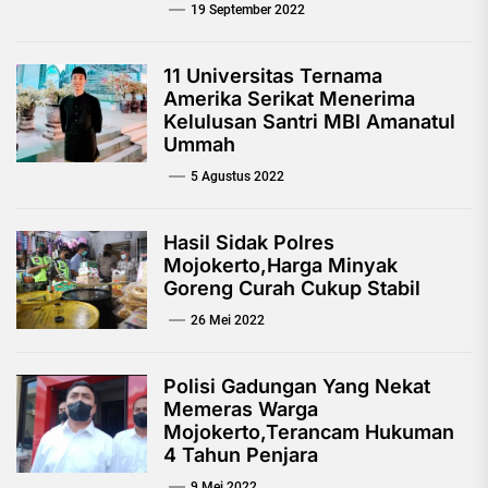
19 September 2022
11 Universitas Ternama
Amerika Serikat Menerima
Kelulusan Santri MBI Amanatul
Ummah
5 Agustus 2022
Hasil Sidak Polres
Mojokerto,Harga Minyak
Goreng Curah Cukup Stabil
26 Mei 2022
Polisi Gadungan Yang Nekat
Memeras Warga
Mojokerto,Terancam Hukuman
4 Tahun Penjara
9 Mei 2022