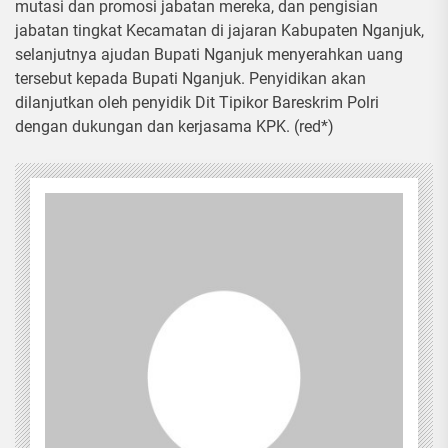
mutasi dan promosi jabatan mereka, dan pengisian
jabatan tingkat Kecamatan di jajaran Kabupaten Nganjuk,
selanjutnya ajudan Bupati Nganjuk menyerahkan uang
tersebut kepada Bupati Nganjuk. Penyidikan akan
dilanjutkan oleh penyidik Dit Tipikor Bareskrim Polri
dengan dukungan dan kerjasama KPK. (red*)