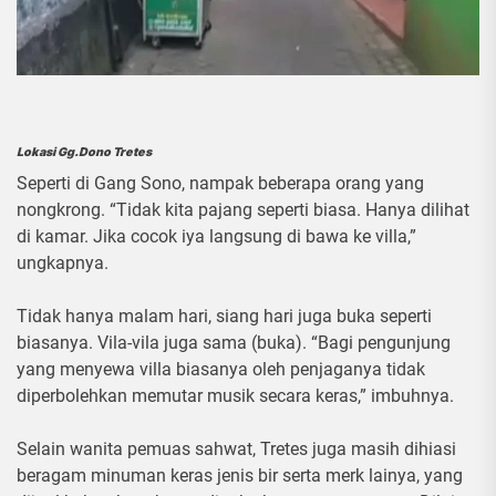
Lokasi Gg.Dono Tretes
Seperti di Gang Sono, nampak beberapa orang yang
nongkrong. “Tidak kita pajang seperti biasa. Hanya dilihat
di kamar. Jika cocok iya langsung di bawa ke villa,”
ungkapnya.
Tidak hanya malam hari, siang hari juga buka seperti
biasanya. Vila-vila juga sama (buka). “Bagi pengunjung
yang menyewa villa biasanya oleh penjaganya tidak
diperbolehkan memutar musik secara keras,” imbuhnya.
Selain wanita pemuas sahwat, Tretes juga masih dihiasi
beragam minuman keras jenis bir serta merk lainya, yang