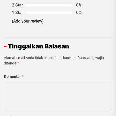
2 Star
0%
1 Star
0%
(Add your review)
Tinggalkan Balasan
Alamat email Anda tidak akan dipublikasikan.
Ruas yang wajib
ditandai
*
Komentar
*