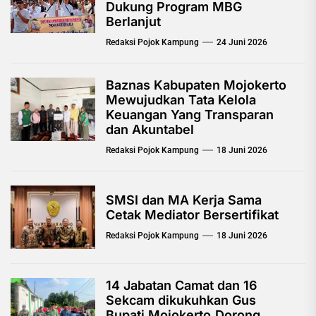
Dukung Program MBG
Berlanjut
Redaksi Pojok Kampung
24 Juni 2026
Baznas Kabupaten Mojokerto
Mewujudkan Tata Kelola
Keuangan Yang Transparan
dan Akuntabel
Redaksi Pojok Kampung
18 Juni 2026
SMSI dan MA Kerja Sama
Cetak Mediator Bersertifikat
Redaksi Pojok Kampung
18 Juni 2026
14 Jabatan Camat dan 16
Sekcam dikukuhkan Gus
Bupati Mojokerto,Dorong