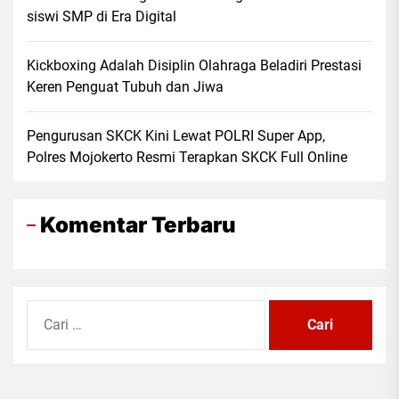
siswi SMP di Era Digital
Kickboxing Adalah Disiplin Olahraga Beladiri Prestasi
Keren Penguat Tubuh dan Jiwa
Pengurusan SKCK Kini Lewat POLRI Super App,
Polres Mojokerto Resmi Terapkan SKCK Full Online
Komentar Terbaru
Cari
untuk: