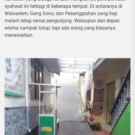
syahwat ini terbagi di beberapa tempat. Di antaranya di
Watuadem, Gang Sono, dan Pesanggrahan yang tiap
malam tetap ramai pengunjung. Walaupun dari depan
wisma nampak tutup, tapi ada orang yang biasanya
menawarkan.