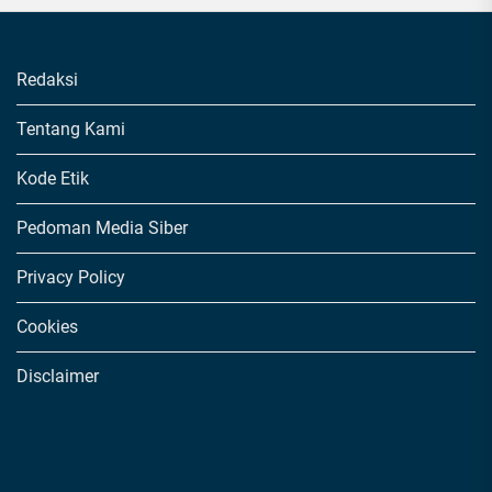
Redaksi
Tentang Kami
Kode Etik
Pedoman Media Siber
Privacy Policy
Cookies
Disclaimer