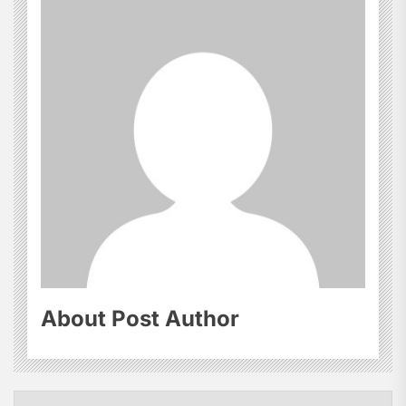
About Post Author