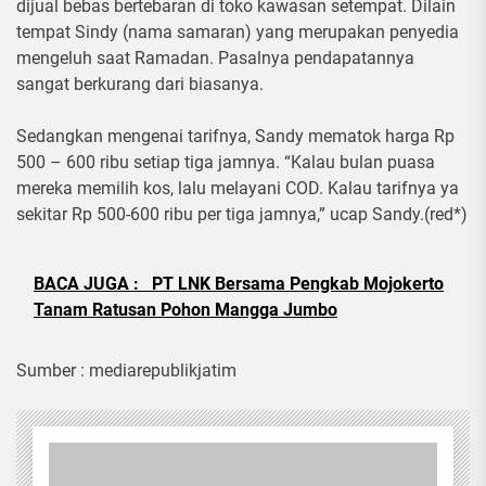
dijual bebas bertebaran di toko kawasan setempat. Dilain
tempat Sindy (nama samaran) yang merupakan penyedia
mengeluh saat Ramadan. Pasalnya pendapatannya
sangat berkurang dari biasanya.
Sedangkan mengenai tarifnya, Sandy mematok harga Rp
500 – 600 ribu setiap tiga jamnya. “Kalau bulan puasa
mereka memilih kos, lalu melayani COD. Kalau tarifnya ya
sekitar Rp 500-600 ribu per tiga jamnya,” ucap Sandy.(red*)
BACA JUGA :
PT LNK Bersama Pengkab Mojokerto
Tanam Ratusan Pohon Mangga Jumbo
Sumber : mediarepublikjatim