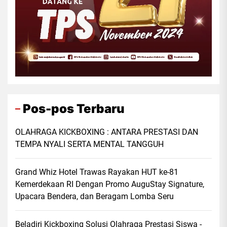
Pos-pos Terbaru
OLAHRAGA KICKBOXING : ANTARA PRESTASI DAN
TEMPA NYALI SERTA MENTAL TANGGUH
Grand Whiz Hotel Trawas Rayakan HUT ke-81
Kemerdekaan RI Dengan Promo AuguStay Signature,
Upacara Bendera, dan Beragam Lomba Seru
Beladiri Kickboxing Solusi Olahraga Prestasi Siswa -