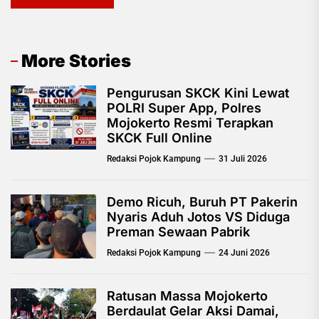
More Stories
Pengurusan SKCK Kini Lewat
POLRI Super App, Polres
Mojokerto Resmi Terapkan
SKCK Full Online
Redaksi Pojok Kampung
31 Juli 2026
Demo Ricuh, Buruh PT Pakerin
Nyaris Aduh Jotos VS Diduga
Preman Sewaan Pabrik
Redaksi Pojok Kampung
24 Juni 2026
Ratusan Massa Mojokerto
Berdaulat Gelar Aksi Damai,