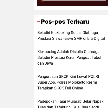
Pos-pos Terbaru
Beladiri Kickboxing Solusi Olahraga
Prestasi Siswa -siswi SMP di Era Digital
Kickboxing Adalah Disiplin Olahraga
Beladiri Prestasi Keren Penguat Tubuh
dan Jiwa
Pengurusan SKCK Kini Lewat POLRI
Super App, Polres Mojokerto Resmi
Terapkan SKCK Full Online
Padepokan Fajar Mujarab Gelar Napak
Tilas dan Tafakur di Gua Cina Sendi