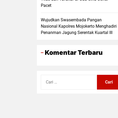
Pacet
Wujudkan Swasembada Pangan
Nasional Kapolres Mojokerto Menghadiri
Penanman Jagung Serentak Kuartal III
Komentar Terbaru
Cari
untuk: