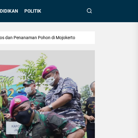
DIDIKAN
POLITIK
ksos dan Penanaman Pohon di Mojokerto