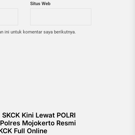
Situs Web
 ini untuk komentar saya berikutnya.
 SKCK Kini Lewat POLRI
Polres Mojokerto Resmi
CK Full Online