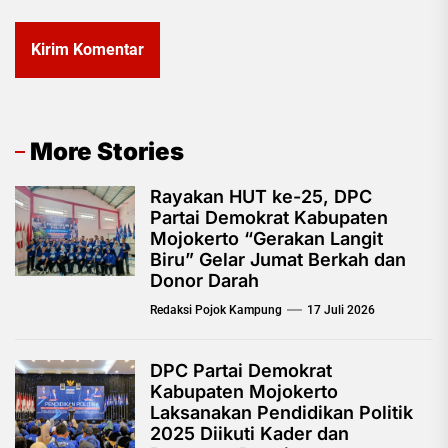
More Stories
Rayakan HUT ke-25, DPC
Partai Demokrat Kabupaten
Mojokerto “Gerakan Langit
Biru” Gelar Jumat Berkah dan
Donor Darah
Redaksi Pojok Kampung
17 Juli 2026
DPC Partai Demokrat
Kabupaten Mojokerto
Laksanakan Pendidikan Politik
2025 Diikuti Kader dan