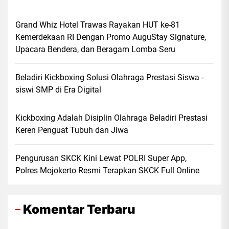
Grand Whiz Hotel Trawas Rayakan HUT ke-81
Kemerdekaan RI Dengan Promo AuguStay Signature,
Upacara Bendera, dan Beragam Lomba Seru
Beladiri Kickboxing Solusi Olahraga Prestasi Siswa -
siswi SMP di Era Digital
Kickboxing Adalah Disiplin Olahraga Beladiri Prestasi
Keren Penguat Tubuh dan Jiwa
Pengurusan SKCK Kini Lewat POLRI Super App,
Polres Mojokerto Resmi Terapkan SKCK Full Online
Komentar Terbaru