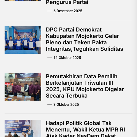
Pengurus Partai
6 Desember 2025
DPC Partai Demokrat
Kabupaten Mojokerto Gelar
Pleno dan Teken Pakta
Integritas,Teguhkan Soliditas
11 Oktober 2025
Pemutakhiran Data Pemilih
Berkelanjutan Triwulan III
2025, KPU Mojokerto Digelar
Secara Terbuka
3 Oktober 2025
Hadapi Politik Global Tak
Menentu, Wakil Ketua MPR RI
Ajak Kader NasDem Dekat