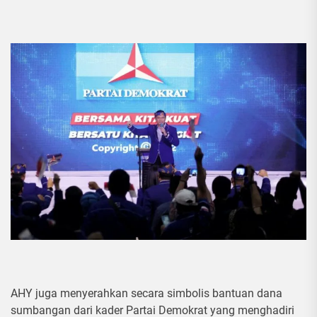
AHY juga menyerahkan secara simbolis bantuan dana
sumbangan dari kader Partai Demokrat yang menghadiri