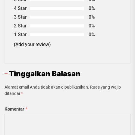
4 Star
0%
3 Star
0%
2 Star
0%
1 Star
0%
(Add your review)
Tinggalkan Balasan
Alamat email Anda tidak akan dipublikasikan.
Ruas yang wajib
ditandai
*
Komentar
*