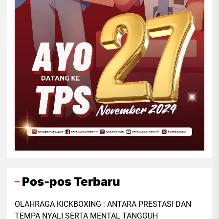
Pos-pos Terbaru
OLAHRAGA KICKBOXING : ANTARA PRESTASI DAN
TEMPA NYALI SERTA MENTAL TANGGUH