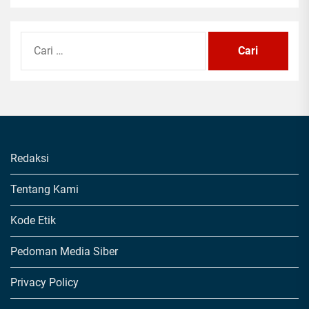
Cari
untuk:
Redaksi
Tentang Kami
Kode Etik
Pedoman Media Siber
Privacy Policy