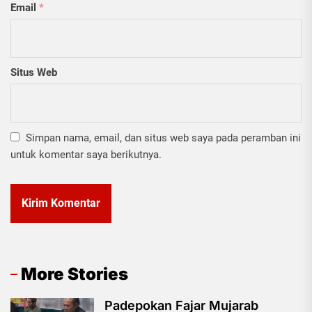
Email
*
Situs Web
Simpan nama, email, dan situs web saya pada peramban ini
untuk komentar saya berikutnya.
More Stories
Padepokan Fajar Mujarab