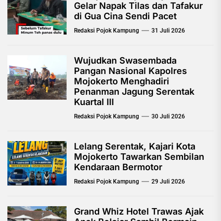
Gelar Napak Tilas dan Tafakur
di Gua Cina Sendi Pacet
Redaksi Pojok Kampung
31 Juli 2026
Wujudkan Swasembada
Pangan Nasional Kapolres
Mojokerto Menghadiri
Penanman Jagung Serentak
Kuartal III
Redaksi Pojok Kampung
30 Juli 2026
Lelang Serentak, Kajari Kota
Mojokerto Tawarkan Sembilan
Kendaraan Bermotor
Redaksi Pojok Kampung
29 Juli 2026
Grand Whiz Hotel Trawas Ajak