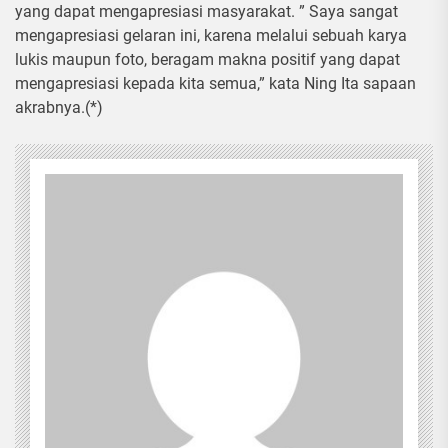
yang dapat mengapresiasi masyarakat. ” Saya sangat
mengapresiasi gelaran ini, karena melalui sebuah karya
lukis maupun foto, beragam makna positif yang dapat
mengapresiasi kepada kita semua,” kata Ning Ita sapaan
akrabnya.(*)