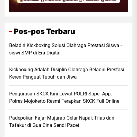
Pos-pos Terbaru
Beladiri Kickboxing Solusi Olahraga Prestasi Siswa -
siswi SMP di Era Digital
Kickboxing Adalah Disiplin Olahraga Beladiri Prestasi
Keren Penguat Tubuh dan Jiwa
Pengurusan SKCK Kini Lewat POLRI Super App,
Polres Mojokerto Resmi Terapkan SKCK Full Online
Padepokan Fajar Mujarab Gelar Napak Tilas dan
Tafakur di Gua Cina Sendi Pacet