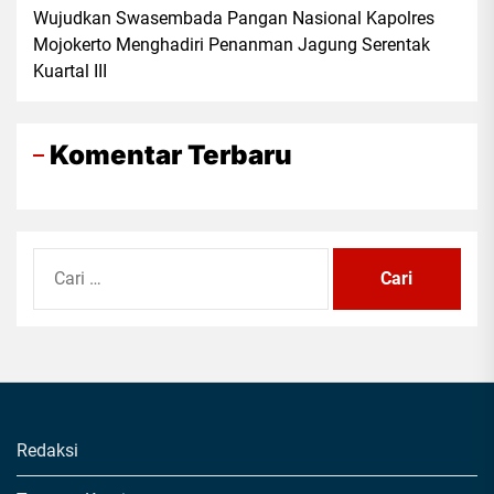
Wujudkan Swasembada Pangan Nasional Kapolres
Mojokerto Menghadiri Penanman Jagung Serentak
Kuartal III
Komentar Terbaru
Cari
untuk:
Redaksi