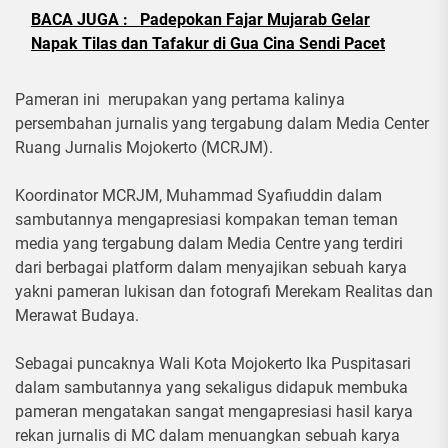
BACA JUGA :
Padepokan Fajar Mujarab Gelar
Napak Tilas dan Tafakur di Gua Cina Sendi Pacet
Pameran ini merupakan yang pertama kalinya
persembahan jurnalis yang tergabung dalam Media Center
Ruang Jurnalis Mojokerto (MCRJM).
Koordinator MCRJM, Muhammad Syafiuddin dalam
sambutannya mengapresiasi kompakan teman teman
media yang tergabung dalam Media Centre yang terdiri
dari berbagai platform dalam menyajikan sebuah karya
yakni pameran lukisan dan fotografi Merekam Realitas dan
Merawat Budaya.
Sebagai puncaknya Wali Kota Mojokerto Ika Puspitasari
dalam sambutannya yang sekaligus didapuk membuka
pameran mengatakan sangat mengapresiasi hasil karya
rekan jurnalis di MC dalam menuangkan sebuah karya